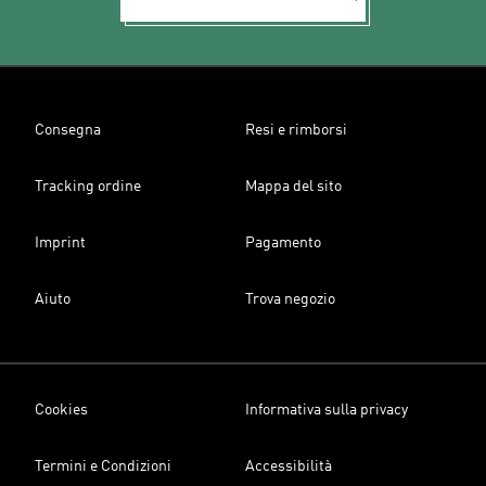
Consegna
Resi e rimborsi
Tracking ordine
Mappa del sito
Imprint
Pagamento
Aiuto
Trova negozio
Cookies
Informativa sulla privacy
Termini e Condizioni
Accessibilità