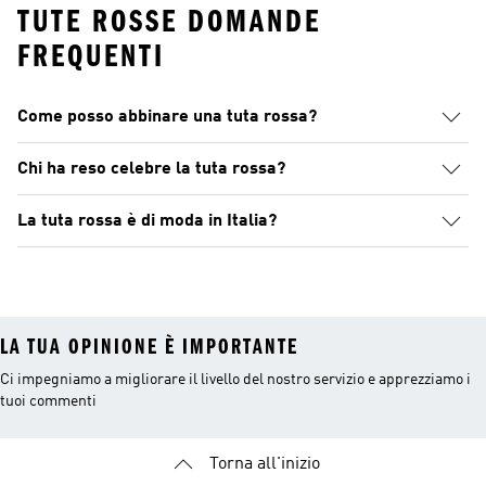
TUTE ROSSE DOMANDE
FREQUENTI
Come posso abbinare una tuta rossa?
Chi ha reso celebre la tuta rossa?
La tuta rossa è di moda in Italia?
LA TUA OPINIONE È IMPORTANTE
Ci impegniamo a migliorare il livello del nostro servizio e apprezziamo i
tuoi commenti
Torna all'inizio