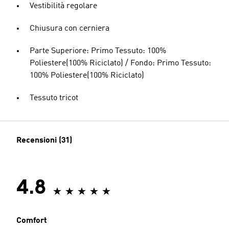
Vestibilità regolare
Chiusura con cerniera
Parte Superiore: Primo Tessuto: 100%
Poliestere(100% Riciclato) / Fondo: Primo Tessuto:
100% Poliestere(100% Riciclato)
Tessuto tricot
Recensioni (31)
4.8
Comfort