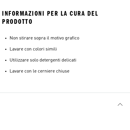
INFORMAZIONI PER LA CURA DEL
PRODOTTO
Non stirare sopra il motivo grafico
Lavare con colori simili
Utilizzare solo detergenti delicati
Lavare con le cerniere chiuse