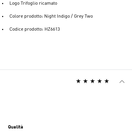
Logo Trifoglio ricamato
Colore prodotto: Night Indigo / Grey Two
Codice prodotto: HZ6613
Qualità