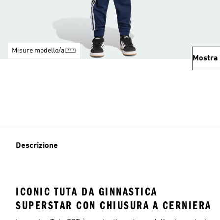
Misure modello/a
Mostra 
Descrizione
ICONIC TUTA DA GINNASTICA
SUPERSTAR CON CHIUSURA A CERNIERA