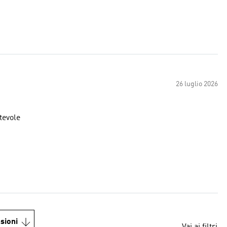
26 luglio 2026
tevole
sioni