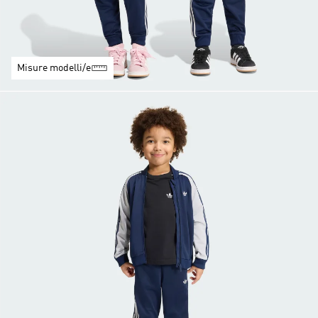
Misure modelli/e