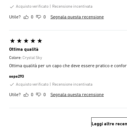
Acquisto verificato
Recensione incentivata
Utile?
0
0
Segnala questa recensione
Ottima qualità
Colore:
Crystal Sky
Ottima qualità per un capo che deve essere pratico e confor
sepe293
Acquisto verificato
Recensione incentivata
Utile?
0
0
Segnala questa recensione
Leggi altre recen