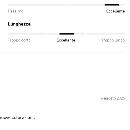
Pessimo
Eccellente
Lunghezza
Troppo corto
Eccellente
Troppo lungo
4 agosto 2026
nuove colorazioni.