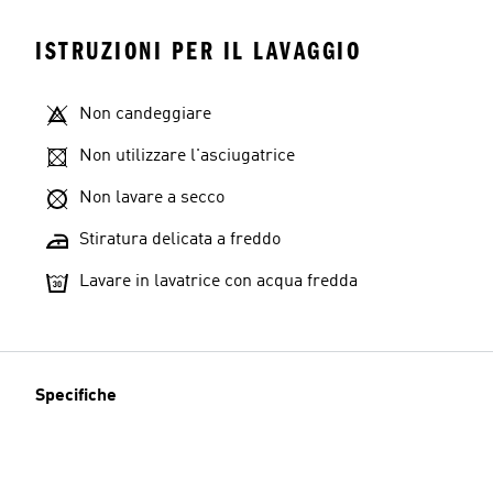
ISTRUZIONI PER IL LAVAGGIO
Non candeggiare
Non utilizzare l'asciugatrice
Non lavare a secco
Stiratura delicata a freddo
Lavare in lavatrice con acqua fredda
Specifiche