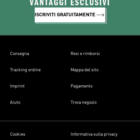
VANTAGGI ESCLUSIVI
ISCRIVITI GRATUITAMENTE
Consegna
Resi e rimborsi
Tracking ordine
Mappa del sito
Imprint
Pagamento
Aiuto
Trova negozio
Cookies
Informativa sulla privacy