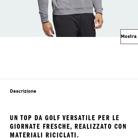
Mostra 
Descrizione
UN TOP DA GOLF VERSATILE PER LE
GIORNATE FRESCHE, REALIZZATO CON
MATERIALI RICICLATI.