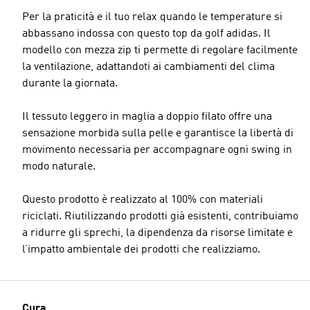
Per la praticità e il tuo relax quando le temperature si
abbassano indossa con questo top da golf adidas. Il
modello con mezza zip ti permette di regolare facilmente
la ventilazione, adattandoti ai cambiamenti del clima
durante la giornata.
Il tessuto leggero in maglia a doppio filato offre una
sensazione morbida sulla pelle e garantisce la libertà di
movimento necessaria per accompagnare ogni swing in
modo naturale.
Questo prodotto è realizzato al 100% con materiali
riciclati. Riutilizzando prodotti già esistenti, contribuiamo
a ridurre gli sprechi, la dipendenza da risorse limitate e
l’impatto ambientale dei prodotti che realizziamo.
Cura