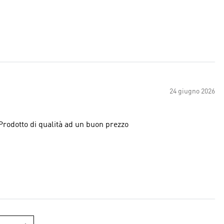
24 giugno 2026
Prodotto di qualità ad un buon prezzo