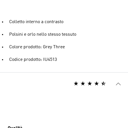
Colletto interno a contrasto
Polsini e orlo nello stesso tessuto
Colore prodotto: Grey Three
Codice prodotto: IU4513