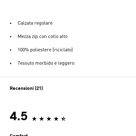
Calzata regolare
Mezza zip con collo alto
100% poliestere (riciclato)
Tessuto morbido e leggero
Recensioni (21)
4.5