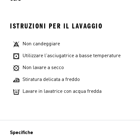
ISTRUZIONI PER IL LAVAGGIO
Non candeggiare
Utilizzare l'asciugatrice a basse temperature
Non lavare a secco
Stiratura delicata a freddo
Lavare in lavatrice con acqua fredda
Specifiche