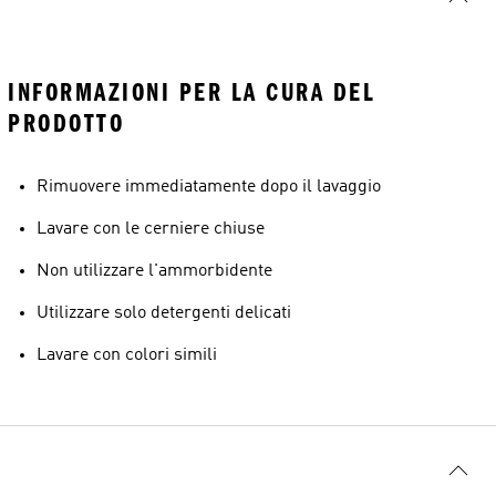
INFORMAZIONI PER LA CURA DEL
PRODOTTO
Rimuovere immediatamente dopo il lavaggio
Lavare con le cerniere chiuse
Non utilizzare l'ammorbidente
Utilizzare solo detergenti delicati
Lavare con colori simili