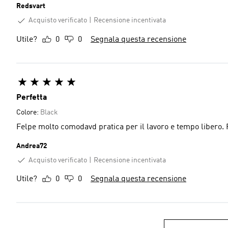
Redsvart
Acquisto verificato
Recensione incentivata
Utile?
0
0
Segnala questa recensione
Perfetta
Colore:
Black
Felpe molto comodavd pratica per il lavoro e tempo libero. 
Andrea72
Acquisto verificato
Recensione incentivata
Utile?
0
0
Segnala questa recensione