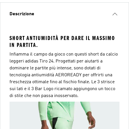
Descrizione
SHORT ANTIUMIDITÀ PER DARE IL MASSIMO
IN PARTITA.
Infiamma il campo da gioco con questi short da calcio
leggeri adidas Tiro 24. Progettati per aiutarti a
dominare le partite più intense, sono dotati di
tecnologia antiumidità AEROREADY per offrirti una
freschezza ottimale fino al fischio finale. Le 3 strisce
sui lati e il 3 Bar Logo ricamato aggiungono un tocco
di stile che non passa inosservato.