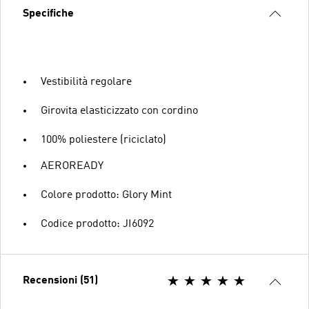
Specifiche
Vestibilità regolare
Girovita elasticizzato con cordino
100% poliestere (riciclato)
AEROREADY
Colore prodotto: Glory Mint
Codice prodotto: JI6092
Recensioni (51)