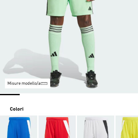
Misure modello/a
Colori