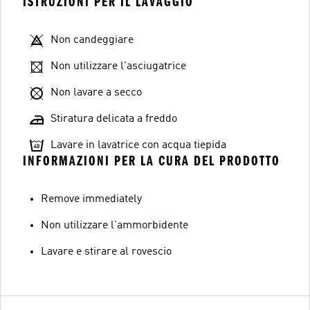
ISTRUZIONI PER IL LAVAGGIO
Non candeggiare
Non utilizzare l'asciugatrice
Non lavare a secco
Stiratura delicata a freddo
Lavare in lavatrice con acqua tiepida
INFORMAZIONI PER LA CURA DEL PRODOTTO
Remove immediately
Non utilizzare l'ammorbidente
Lavare e stirare al rovescio