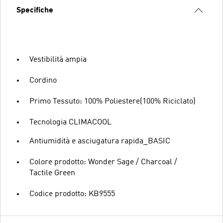
Specifiche
Vestibilità ampia
Cordino
Primo Tessuto: 100% Poliestere(100% Riciclato)
Tecnologia CLIMACOOL
Antiumidità e asciugatura rapida_BASIC
Colore prodotto: Wonder Sage / Charcoal /
Tactile Green
Codice prodotto: KB9555