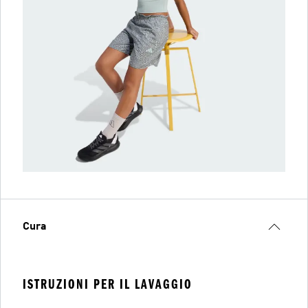
Cura
ISTRUZIONI PER IL LAVAGGIO