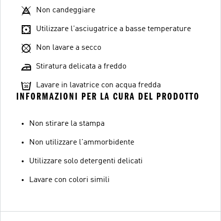
Non candeggiare
Utilizzare l'asciugatrice a basse temperature
Non lavare a secco
Stiratura delicata a freddo
Lavare in lavatrice con acqua fredda
INFORMAZIONI PER LA CURA DEL PRODOTTO
Non stirare la stampa
Non utilizzare l'ammorbidente
Utilizzare solo detergenti delicati
Lavare con colori simili