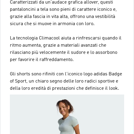
Caratterizzati da un'audace grafica allover, questi
pantaloncini a tela sono pieni di carattere iconico e,
grazie alla fascia in vita alta, offrono una vestibilità
sicura che si muove in armonia con loro.
La tecnologia Climacool aiuta a rinfrescarsi quando il
ritmo aumenta, grazie a materiali avanzati che
rilasciano più velocemente il sudore e lo assorbono
per favorire il raffreddamento.
Gli shorts sono rifiniti con l'iconico logo adidas Badge
of Sport, un chiaro segno delle loro radici sportive e
della loro eredità di prestazioni che definisce il look.