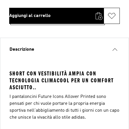
Aggiungi al carrello
Descrizione
SHORT CON VESTIBILITÀ AMPIA CON
TECNOLOGIA CLIMACOOL PER UN COMFORT
ASCIUTTO..
I pantaloncini Future Icons Allover Printed sono
pensati per chi vuole portare la propria energia
sportiva nell'abbigliamento di tutti i giorni con un capo
che unisce la vivacità allo stile adidas.