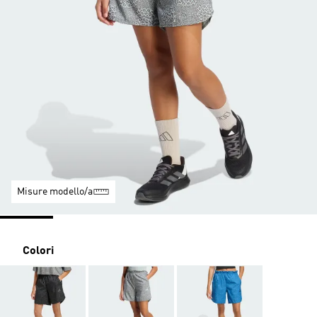
Misure modello/a
Colori