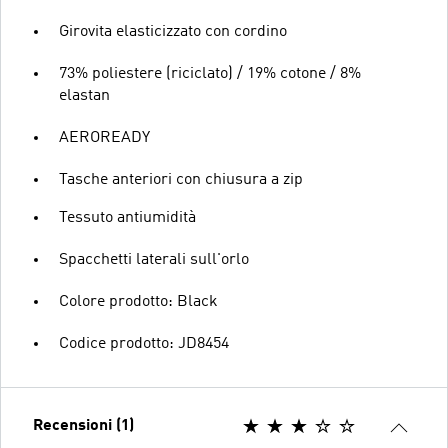
Girovita elasticizzato con cordino
73% poliestere (riciclato) / 19% cotone / 8%
elastan
AEROREADY
Tasche anteriori con chiusura a zip
Tessuto antiumidità
Spacchetti laterali sull'orlo
Colore prodotto: Black
Codice prodotto: JD8454
Recensioni (1)