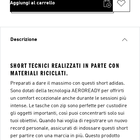
Aggiungi al carrello
Descrizione
SHORT TECNICI REALIZZATI IN PARTE CON
MATERIALI RICICLATI.
Preparati a dare il massimo con questi short adidas.
Sono dotati della tecnologia AEROREADY per offrirti
un comfort eccezionale anche durante le sessioni più
intense. Le tasche con zip sono perfette per custodire
gli oggetti importanti, così puoi concentrarti solo sui
tuoi obiettivi. Quando hai voglia di registrare un nuovo
record personale, assicurati di indossare questi short
per partire con una marcia in più. Questo prodotto