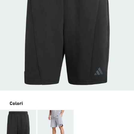
Colori