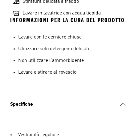
Stiratura delicata a freddo
Lavare in lavatrice con acqua tiepida
INFORMAZIONI PER LA CURA DEL PRODOTTO
Lavare con le cerniere chiuse
Utilizzare solo detergenti delicati
Non utilizzare l'ammorbidente
Lavare e stirare al rovescio
Specifiche
Vestibilità regolare