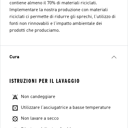
contiene almeno il 70% di materiali riciclati.
Implementare la nostra produzione con materiali
riciclati ci permette di ridurre gli sprechi, l'utilizzo di
fonti non rinnovabili e l'impatto ambientale dei
prodotti che produciamo.
Cura
ISTRUZIONI PER IL LAVAGGIO
Non candeggiare
Utilizzare l'asciugatrice a basse temperature
Non lavare a secco