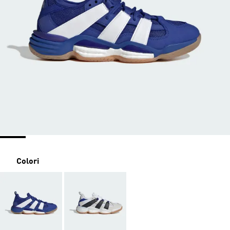
Colori