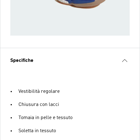
Specifiche
Vestibilità regolare
Chiusura con lacci
Tomaia in pelle e tessuto
Soletta in tessuto