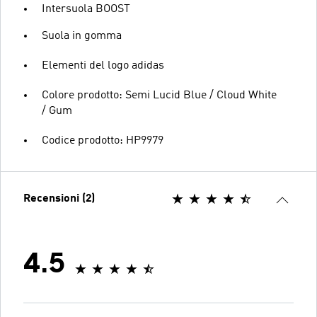
Intersuola BOOST
Suola in gomma
Elementi del logo adidas
Colore prodotto: Semi Lucid Blue / Cloud White
/ Gum
Codice prodotto: HP9979
Recensioni (2)
4.5