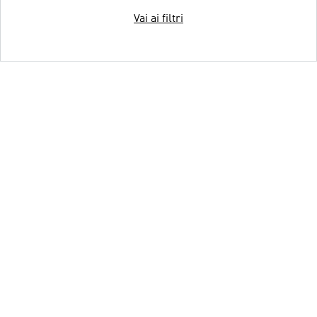
Vai ai filtri