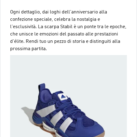
Ogni dettaglio, dai loghi dell'anniversario alla
confezione speciale, celebra la nostalgia e
l'esclusività. La scarpa Stabil è un ponte tra le epoche,
che unisce le emozioni del passato alle prestazioni
d'élite. Rendi tuo un pezzo di storia e distinguiti alla
prossima partita.