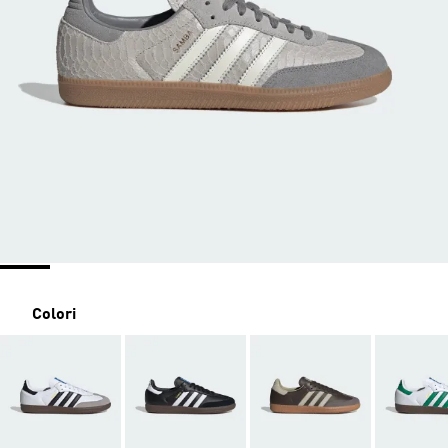
Colori