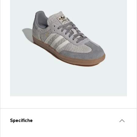
Specifiche