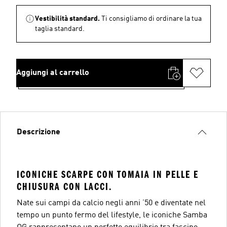
Vestibilità standard.
Ti consigliamo di ordinare la tua
taglia standard.
Aggiungi al carrello
Descrizione
ICONICHE SCARPE CON TOMAIA IN PELLE E
CHIUSURA CON LACCI.
Nate sui campi da calcio negli anni ’50 e diventate nel
tempo un punto fermo del lifestyle, le iconiche Samba