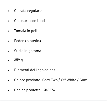
Calzata regolare
Chiusura con lacci
Tomaia in pelle
Fodera sintetica
Suola in gomma
359 g
Elementi del logo adidas
Colore prodotto: Grey Two / Off White / Gum
Codice prodotto: KK3274