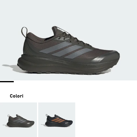
Colori