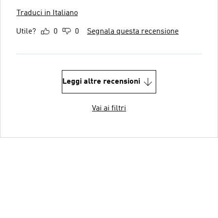
Traduci in Italiano
Utile?
0
0
Segnala questa recensione
Leggi altre recensioni
Vai ai filtri