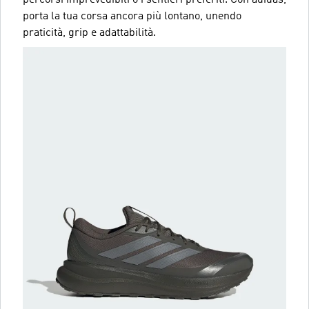
porta la tua corsa ancora più lontano, unendo
praticità, grip e adattabilità.