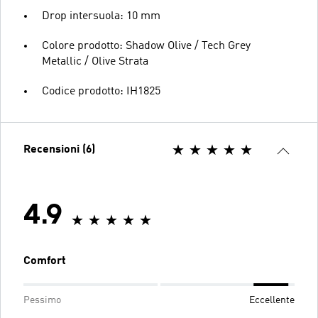
Drop intersuola: 10 mm
Colore prodotto: Shadow Olive / Tech Grey
Metallic / Olive Strata
Codice prodotto: IH1825
Recensioni (6)
4.9
Comfort
Pessimo
Eccellente