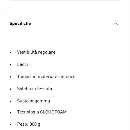
Specifiche
Vestibilità regolare
Lacci
Tomaia in materiale sintetico
Soletta in tessuto
Suola in gomma
Tecnologia CLOUDFOAM
Peso: 300 g