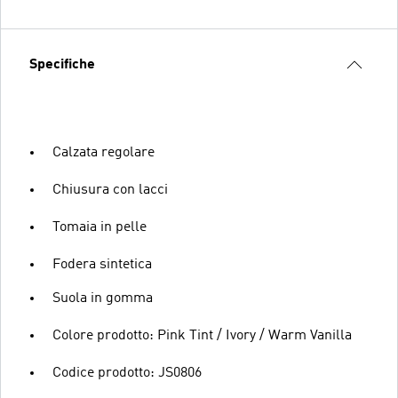
Specifiche
Calzata regolare
Chiusura con lacci
Tomaia in pelle
Fodera sintetica
Suola in gomma
Colore prodotto: Pink Tint / Ivory / Warm Vanilla
Codice prodotto: JS0806