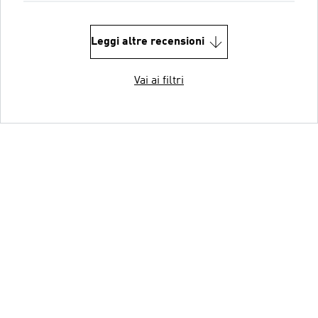
Leggi altre recensioni
Vai ai filtri