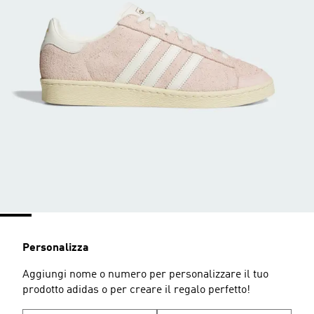
Personalizza
Aggiungi nome o numero per personalizzare il tuo
prodotto adidas o per creare il regalo perfetto!