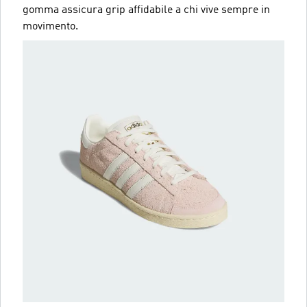
gomma assicura grip affidabile a chi vive sempre in
movimento.