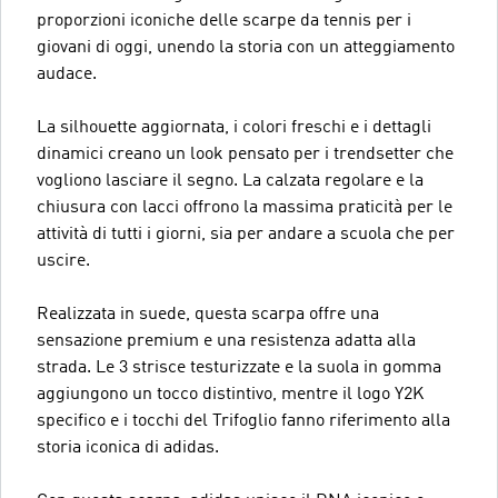
proporzioni iconiche delle scarpe da tennis per i
giovani di oggi, unendo la storia con un atteggiamento
audace.
La silhouette aggiornata, i colori freschi e i dettagli
dinamici creano un look pensato per i trendsetter che
vogliono lasciare il segno. La calzata regolare e la
chiusura con lacci offrono la massima praticità per le
attività di tutti i giorni, sia per andare a scuola che per
uscire.
Realizzata in suede, questa scarpa offre una
sensazione premium e una resistenza adatta alla
strada. Le 3 strisce testurizzate e la suola in gomma
aggiungono un tocco distintivo, mentre il logo Y2K
specifico e i tocchi del Trifoglio fanno riferimento alla
storia iconica di adidas.