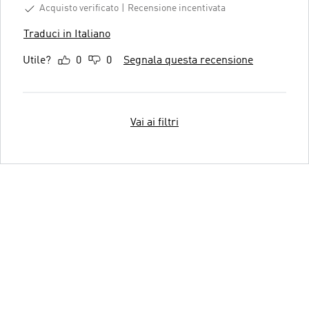
Acquisto verificato
Recensione incentivata
Traduci in Italiano
Utile?
0
0
Segnala questa recensione
Vai ai filtri