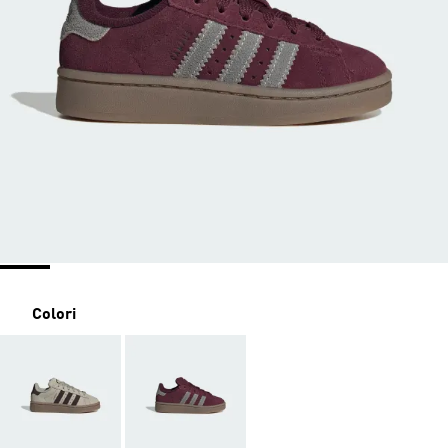
Colori