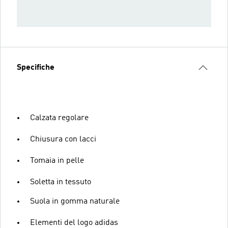
Specifiche
Calzata regolare
Chiusura con lacci
Tomaia in pelle
Soletta in tessuto
Suola in gomma naturale
Elementi del logo adidas