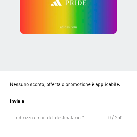
Nessuno sconto, offerta o promozione è applicabile.
Invia a
Indirizzo email del destinatario
*
0 / 250