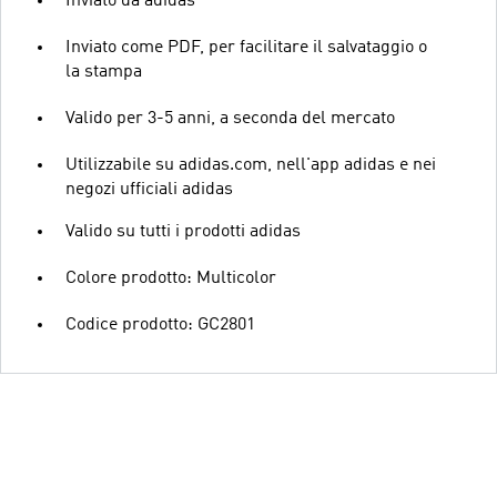
Inviato da adidas
Inviato come PDF, per facilitare il salvataggio o
la stampa
Valido per 3-5 anni, a seconda del mercato
Utilizzabile su adidas.com, nell'app adidas e nei
negozi ufficiali adidas
Valido su tutti i prodotti adidas
Colore prodotto: Multicolor
Codice prodotto: GC2801