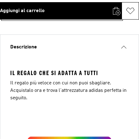
Aggiungi al carrello
Descrizione
IL REGALO CHE SI ADATTA A TUTTI
Il regalo più veloce con cui non puoi sbagliare.
Acquistalo ora e trova l'attrezzatura adidas perfetta in
seguito.