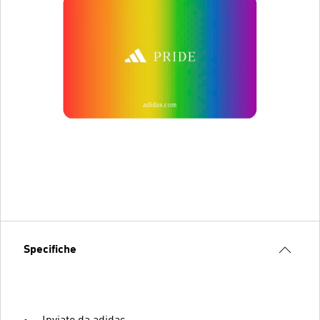
Specifiche