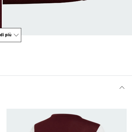
di più