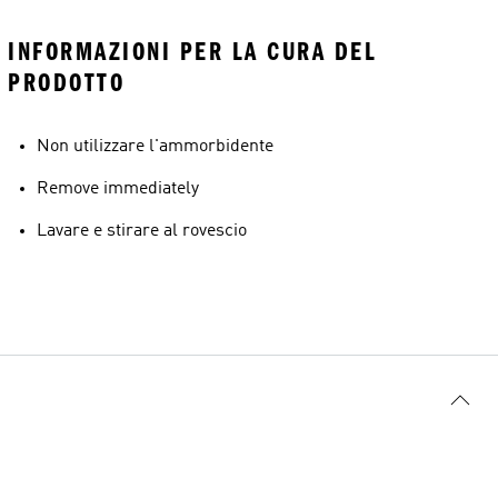
INFORMAZIONI PER LA CURA DEL
PRODOTTO
Non utilizzare l'ammorbidente
Remove immediately
Lavare e stirare al rovescio