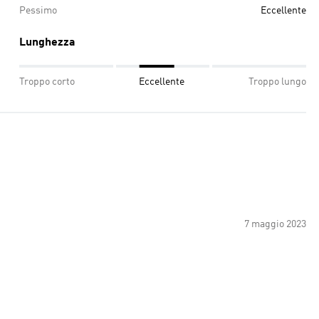
Pessimo
Eccellente
Lunghezza
Troppo corto
Eccellente
Troppo lungo
7 maggio 2023