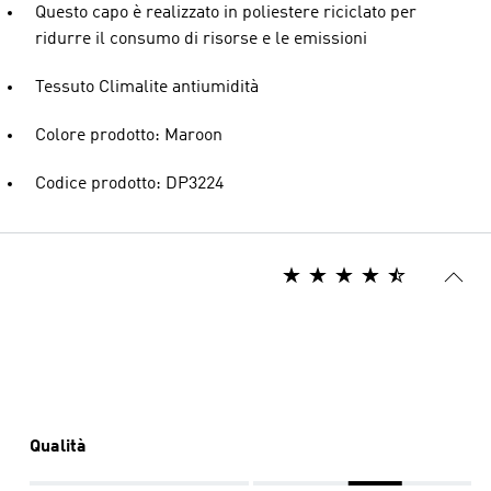
Questo capo è realizzato in poliestere riciclato per
ridurre il consumo di risorse e le emissioni
Tessuto Climalite antiumidità
Colore prodotto: Maroon
Codice prodotto: DP3224
Qualità