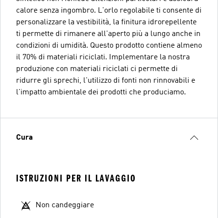
calore senza ingombro. L'orlo regolabile ti consente di
personalizzare la vestibilità, la finitura idrorepellente
ti permette di rimanere all'aperto più a lungo anche in
condizioni di umidità. Questo prodotto contiene almeno
il 70% di materiali riciclati. Implementare la nostra
produzione con materiali riciclati ci permette di
ridurre gli sprechi, l'utilizzo di fonti non rinnovabili e
l'impatto ambientale dei prodotti che produciamo.
Cura
ISTRUZIONI PER IL LAVAGGIO
Non candeggiare