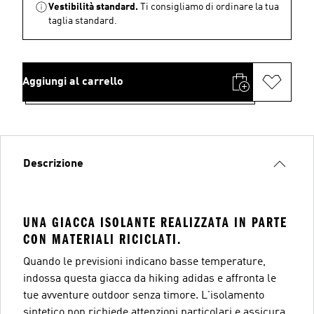
Vestibilità standard.
Ti consigliamo di ordinare la tua
taglia standard.
Aggiungi al carrello
Descrizione
UNA GIACCA ISOLANTE REALIZZATA IN PARTE
CON MATERIALI RICICLATI.
Quando le previsioni indicano basse temperature,
indossa questa giacca da hiking adidas e affronta le
tue avventure outdoor senza timore. L'isolamento
sintetico non richiede attenzioni particolari e assicura