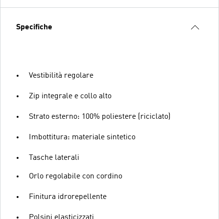
Specifiche
Vestibilità regolare
Zip integrale e collo alto
Strato esterno: 100% poliestere (riciclato)
Imbottitura: materiale sintetico
Tasche laterali
Orlo regolabile con cordino
Finitura idrorepellente
Polsini elasticizzati