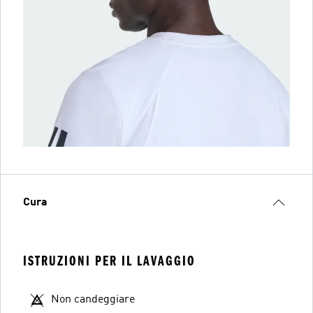
Cura
ISTRUZIONI PER IL LAVAGGIO
Non candeggiare