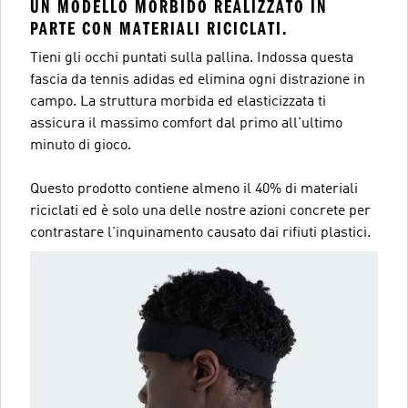
UN MODELLO MORBIDO REALIZZATO IN
PARTE CON MATERIALI RICICLATI.
Tieni gli occhi puntati sulla pallina. Indossa questa
fascia da tennis adidas ed elimina ogni distrazione in
campo. La struttura morbida ed elasticizzata ti
assicura il massimo comfort dal primo all'ultimo
minuto di gioco.
Questo prodotto contiene almeno il 40% di materiali
riciclati ed è solo una delle nostre azioni concrete per
contrastare l'inquinamento causato dai rifiuti plastici.