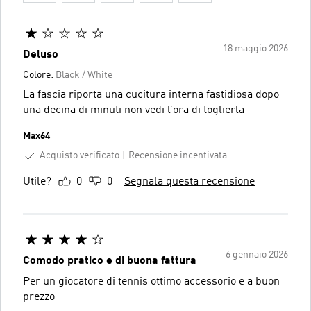
18 maggio 2026
Deluso
Colore:
Black / White
La fascia riporta una cucitura interna fastidiosa dopo
una decina di minuti non vedi l’ora di toglierla
Max64
Acquisto verificato
Recensione incentivata
Utile?
0
0
Segnala questa recensione
6 gennaio 2026
Comodo pratico e di buona fattura
Per un giocatore di tennis ottimo accessorio e a buon
prezzo