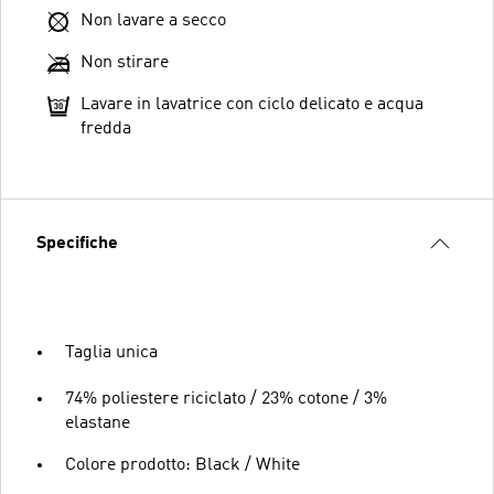
Non lavare a secco
Non stirare
Lavare in lavatrice con ciclo delicato e acqua
fredda
Specifiche
Taglia unica
74% poliestere riciclato / 23% cotone / 3%
elastane
Colore prodotto: Black / White