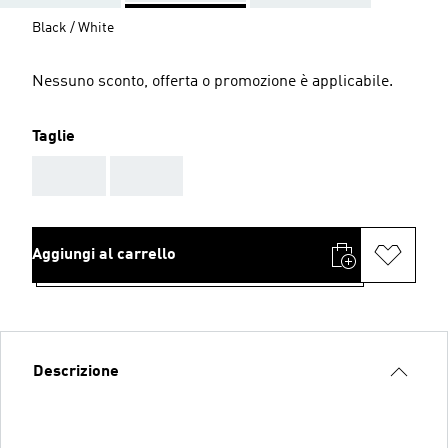
Black / White
Nessuno sconto, offerta o promozione è applicabile.
Taglie
AAA
AAA
Aggiungi al carrello
Descrizione