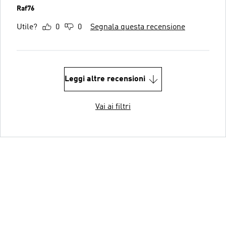
Raf76
Utile?
0
0
Segnala questa recensione
Leggi altre recensioni
Vai ai filtri