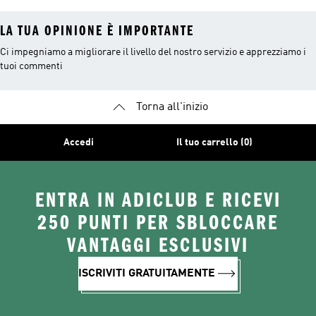
LA TUA OPINIONE È IMPORTANTE
Ci impegniamo a migliorare il livello del nostro servizio e apprezziamo i
tuoi commenti
Torna all'inizio
Accedi
Il tuo carrello (0)
ENTRA IN ADICLUB E RICEVI
250 PUNTI PER SBLOCCARE
VANTAGGI ESCLUSIVI
ISCRIVITI GRATUITAMENTE