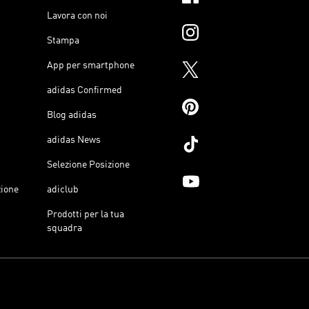
Lavora con noi
Stampa
App per smartphone
adidas Confirmed
Blog adidas
adidas News
Selezione Posizione
zione
adiclub
Prodotti per la tua
squadra