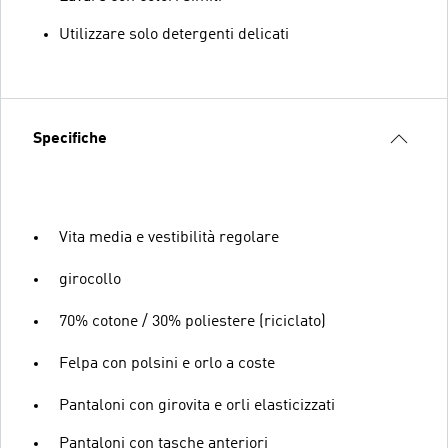
Utilizzare solo detergenti delicati
Specifiche
Vita media e vestibilità regolare
girocollo
70% cotone / 30% poliestere (riciclato)
Felpa con polsini e orlo a coste
Pantaloni con girovita e orli elasticizzati
Pantaloni con tasche anteriori