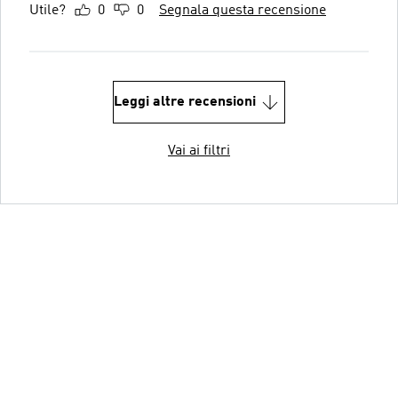
Utile?
0
0
Segnala questa recensione
Leggi altre recensioni
Vai ai filtri