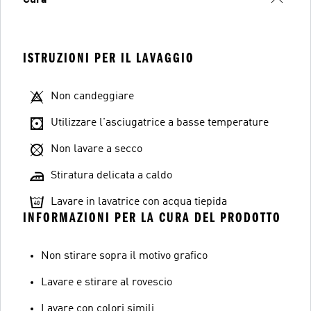
Cura
ISTRUZIONI PER IL LAVAGGIO
Non candeggiare
Utilizzare l'asciugatrice a basse temperature
Non lavare a secco
Stiratura delicata a caldo
Lavare in lavatrice con acqua tiepida
INFORMAZIONI PER LA CURA DEL PRODOTTO
Non stirare sopra il motivo grafico
Lavare e stirare al rovescio
Lavare con colori simili