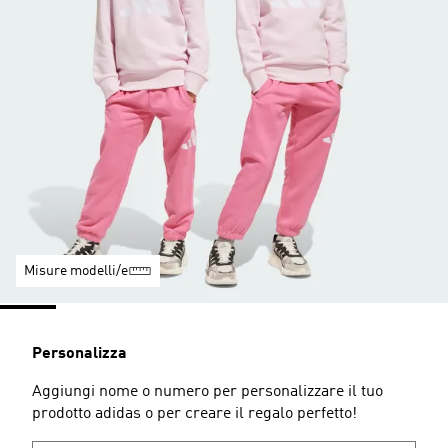
Misure modelli/e
Personalizza
Aggiungi nome o numero per personalizzare il tuo
prodotto adidas o per creare il regalo perfetto!