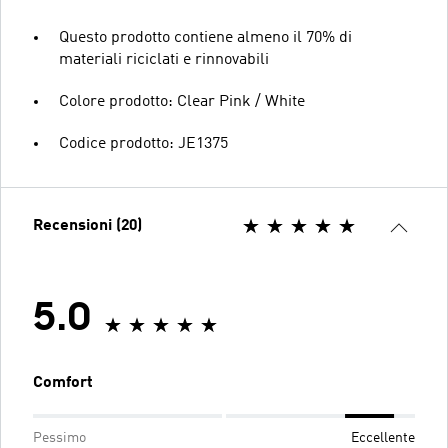
Questo prodotto contiene almeno il 70% di
materiali riciclati e rinnovabili
Colore prodotto: Clear Pink / White
Codice prodotto: JE1375
Recensioni (20)
5.0
Comfort
Pessimo
Eccellente