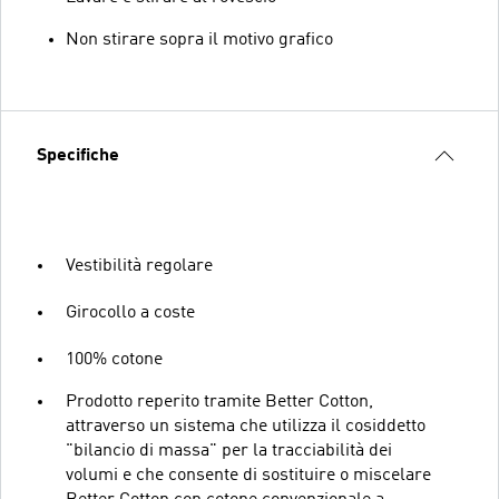
Non stirare sopra il motivo grafico
Specifiche
Vestibilità regolare
Girocollo a coste
100% cotone
Prodotto reperito tramite Better Cotton,
attraverso un sistema che utilizza il cosiddetto
"bilancio di massa" per la tracciabilità dei
volumi e che consente di sostituire o miscelare