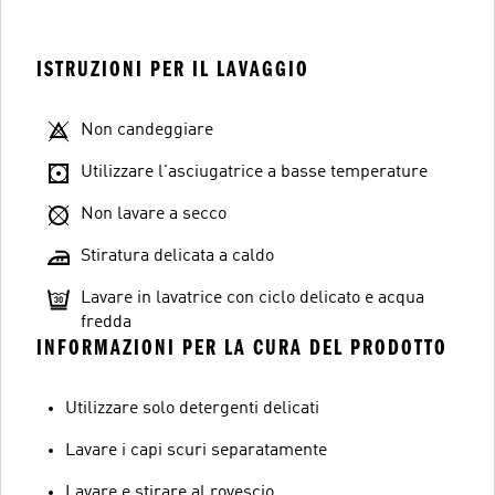
ISTRUZIONI PER IL LAVAGGIO
Non candeggiare
Utilizzare l'asciugatrice a basse temperature
Non lavare a secco
Stiratura delicata a caldo
Lavare in lavatrice con ciclo delicato e acqua
fredda
INFORMAZIONI PER LA CURA DEL PRODOTTO
Utilizzare solo detergenti delicati
Lavare i capi scuri separatamente
Lavare e stirare al rovescio