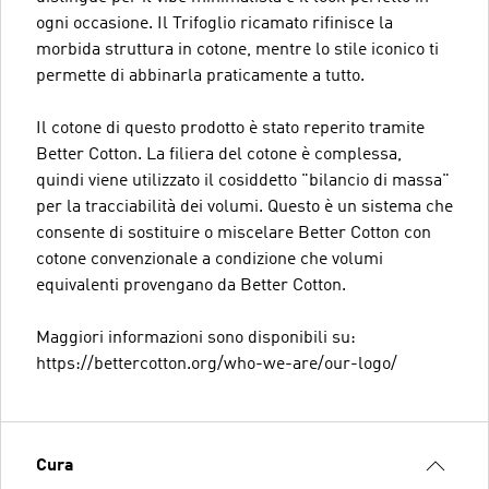
ogni occasione. Il Trifoglio ricamato rifinisce la
morbida struttura in cotone, mentre lo stile iconico ti
permette di abbinarla praticamente a tutto.
Il cotone di questo prodotto è stato reperito tramite
Better Cotton. La filiera del cotone è complessa,
quindi viene utilizzato il cosiddetto "bilancio di massa"
per la tracciabilità dei volumi. Questo è un sistema che
consente di sostituire o miscelare Better Cotton con
cotone convenzionale a condizione che volumi
equivalenti provengano da Better Cotton.
Maggiori informazioni sono disponibili su:
https://bettercotton.org/who-we-are/our-logo/
Cura