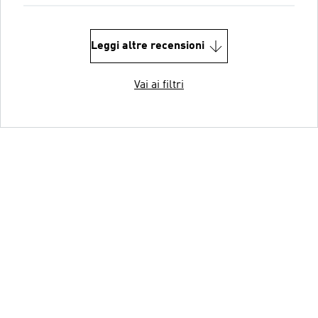
Leggi altre recensioni
Vai ai filtri