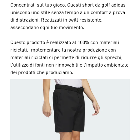
Concentrati sul tuo gioco. Questi short da golf adidas
uniscono uno stile senza tempo a un comfort a prova
di distrazioni. Realizzati in twill resistente,
assecondano ogni tuo movimento.
Questo prodotto è realizzato al 100% con materiali
riciclati. Implementare la nostra produzione con
materiali riciclati ci permette di ridurre gli sprechi,
l'utilizzo di fonti non rinnovabili e l'impatto ambientale
dei prodotti che produciamo.