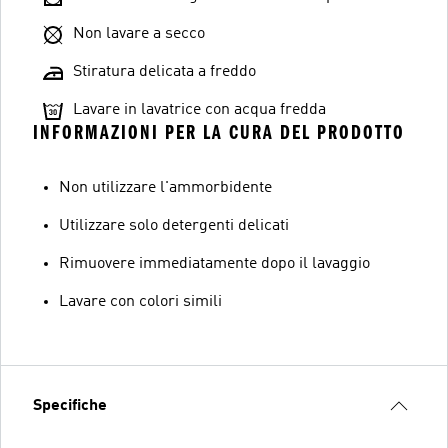
Non lavare a secco
Stiratura delicata a freddo
Lavare in lavatrice con acqua fredda
INFORMAZIONI PER LA CURA DEL PRODOTTO
Non utilizzare l'ammorbidente
Utilizzare solo detergenti delicati
Rimuovere immediatamente dopo il lavaggio
Lavare con colori simili
Specifiche