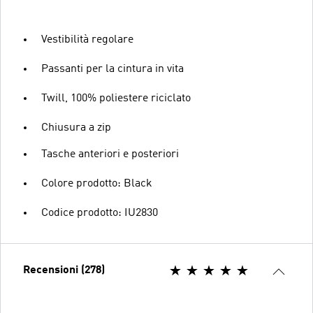
Vestibilità regolare
Passanti per la cintura in vita
Twill, 100% poliestere riciclato
Chiusura a zip
Tasche anteriori e posteriori
Colore prodotto: Black
Codice prodotto: IU2830
Recensioni (278)