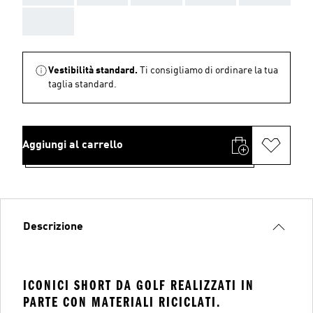
AAA
Vestibilità standard.
Ti consigliamo di ordinare la tua
taglia standard.
Aggiungi al carrello
Descrizione
ICONICI SHORT DA GOLF REALIZZATI IN
PARTE CON MATERIALI RICICLATI.