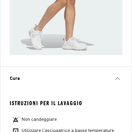
Cura
ISTRUZIONI PER IL LAVAGGIO
Non candeggiare
Utilizzare l'asciugatrice a basse temperature