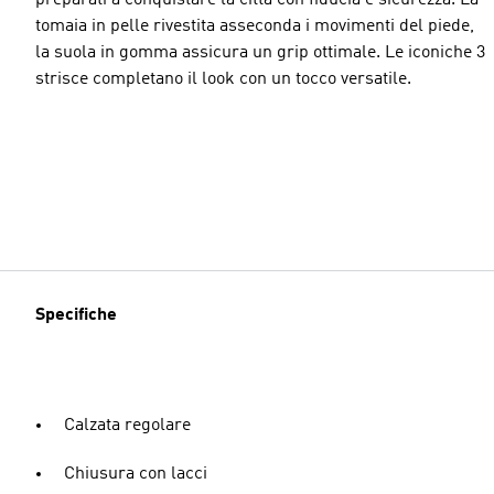
tomaia in pelle rivestita asseconda i movimenti del piede,
la suola in gomma assicura un grip ottimale. Le iconiche 3
strisce completano il look con un tocco versatile.
Specifiche
Calzata regolare
Chiusura con lacci