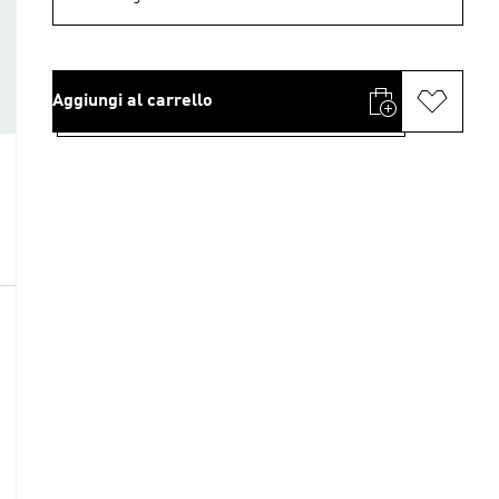
Aggiungi al carrello