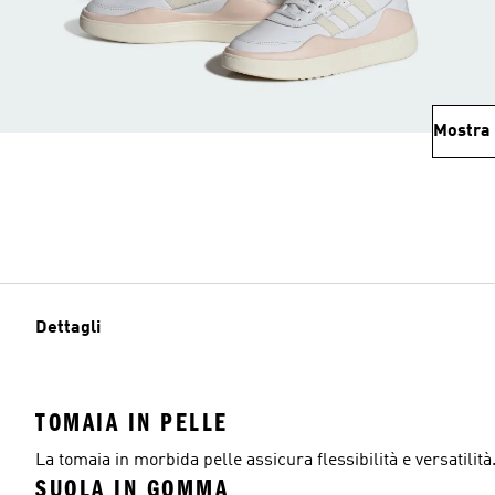
Mostra 
Dettagli
TOMAIA IN PELLE
La tomaia in morbida pelle assicura flessibilità e versatilità
SUOLA IN GOMMA