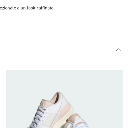
zionale e un look raffinato.