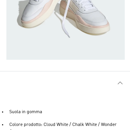
Suola in gomma
Colore prodotto: Cloud White / Chalk White / Wonder