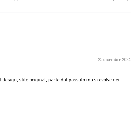
25 dicembre 2024