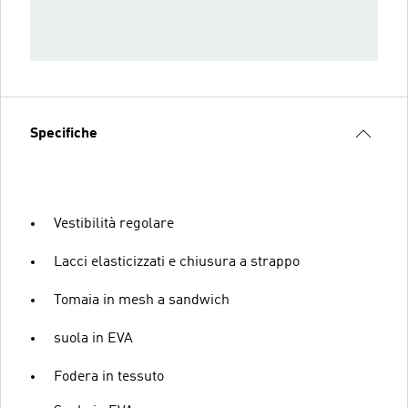
Specifiche
Vestibilità regolare
Lacci elasticizzati e chiusura a strappo
Tomaia in mesh a sandwich
suola in EVA
Fodera in tessuto