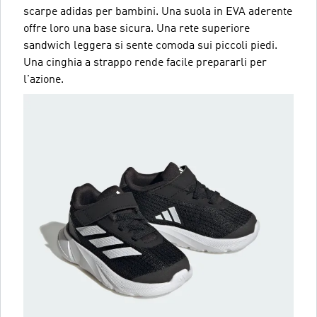
scarpe adidas per bambini. Una suola in EVA aderente
offre loro una base sicura. Una rete superiore
sandwich leggera si sente comoda sui piccoli piedi.
Una cinghia a strappo rende facile prepararli per
l'azione.