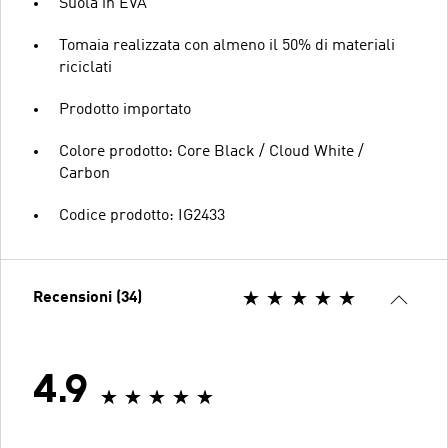
Suola in EVA
Tomaia realizzata con almeno il 50% di materiali
riciclati
Prodotto importato
Colore prodotto: Core Black / Cloud White /
Carbon
Codice prodotto: IG2433
Recensioni (34)
4.9