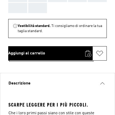
AAA
AAA
Vestibilità standard.
Ti consigliamo di ordinare la tua
taglia standard.
Aggiungi al carrello
Descrizione
SCARPE LEGGERE PER I PIÙ PICCOLI.
Che i loro primi passi siano con stile con queste