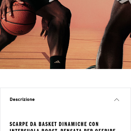
Descrizione
SCARPE DA BASKET DINAMICHE CON