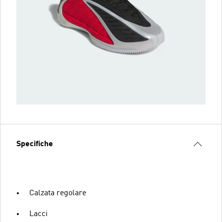
Specifiche
Calzata regolare
Lacci