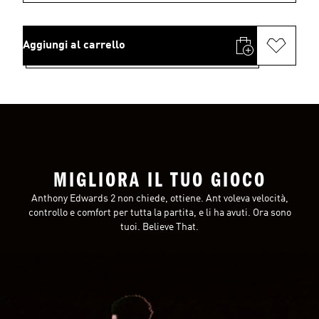
Aggiungi al carrello
MIGLIORA IL TUO GIOCO
Anthony Edwards 2 non chiede, ottiene. Ant voleva velocità,
controllo e comfort per tutta la partita, e li ha avuti. Ora sono
tuoi. Believe That.