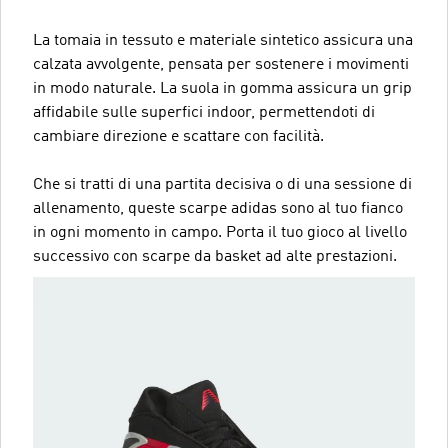
La tomaia in tessuto e materiale sintetico assicura una
calzata avvolgente, pensata per sostenere i movimenti
in modo naturale. La suola in gomma assicura un grip
affidabile sulle superfici indoor, permettendoti di
cambiare direzione e scattare con facilità.
Che si tratti di una partita decisiva o di una sessione di
allenamento, queste scarpe adidas sono al tuo fianco
in ogni momento in campo. Porta il tuo gioco al livello
successivo con scarpe da basket ad alte prestazioni.