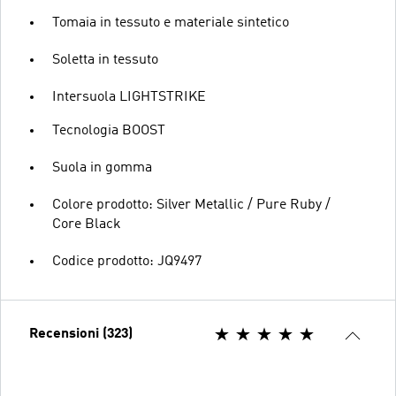
Tomaia in tessuto e materiale sintetico
Soletta in tessuto
Intersuola LIGHTSTRIKE
Tecnologia BOOST
Suola in gomma
Colore prodotto: Silver Metallic / Pure Ruby /
Core Black
Codice prodotto: JQ9497
Recensioni (323)