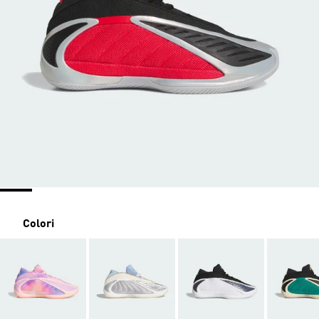
Colori