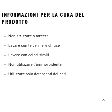
INFORMAZIONI PER LA CURA DEL
PRODOTTO
Non strizzare o torcere
Lavare con le cerniere chiuse
Lavare con colori simili
Non utilizzare l'ammorbidente
Utilizzare solo detergenti delicati