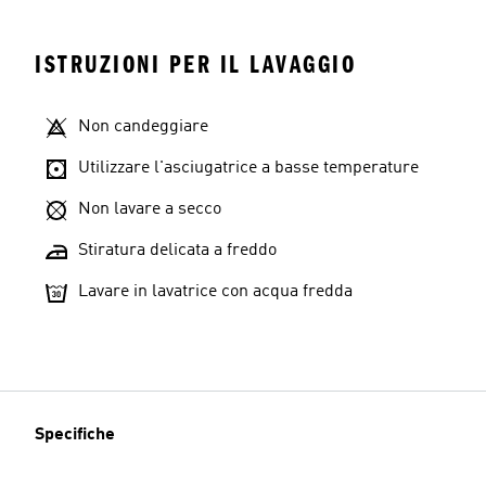
ISTRUZIONI PER IL LAVAGGIO
Non candeggiare
Utilizzare l'asciugatrice a basse temperature
Non lavare a secco
Stiratura delicata a freddo
Lavare in lavatrice con acqua fredda
Specifiche