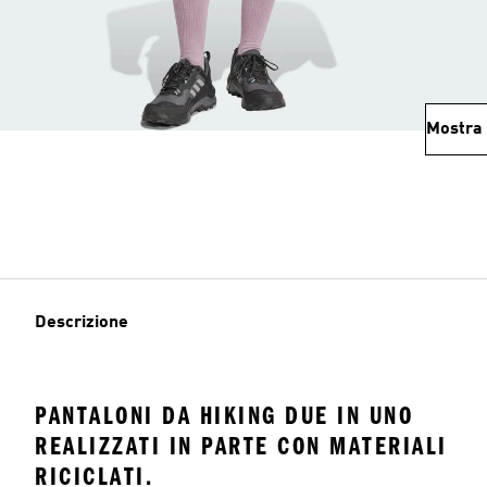
Mostra 
Descrizione
PANTALONI DA HIKING DUE IN UNO
REALIZZATI IN PARTE CON MATERIALI
RICICLATI.