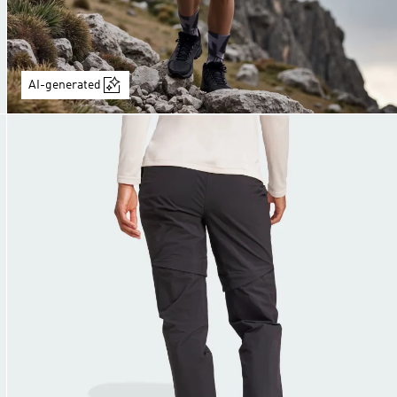
AI-generated