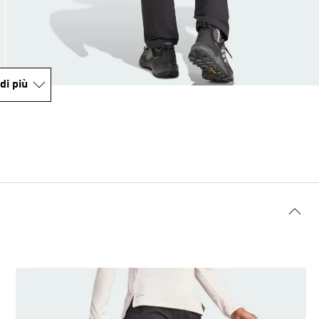
di più