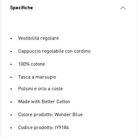
Specifiche
Vestibilità regolare
Cappuccio regolabile con cordino
100% cotone
Tasca a marsupio
Polsini e orlo a coste
Made with Better Cotton
Colore prodotto: Wonder Blue
Codice prodotto: IY9184