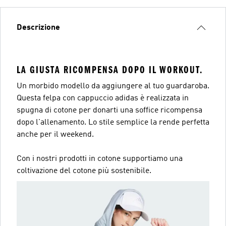
Descrizione
LA GIUSTA RICOMPENSA DOPO IL WORKOUT.
Un morbido modello da aggiungere al tuo guardaroba.
Questa felpa con cappuccio adidas è realizzata in
spugna di cotone per donarti una soffice ricompensa
dopo l'allenamento. Lo stile semplice la rende perfetta
anche per il weekend.
Con i nostri prodotti in cotone supportiamo una
coltivazione del cotone più sostenibile.