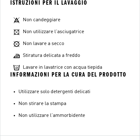
ISTRUZIONI PER IL LAVAGGIO
Non candeggiare
Non utilizzare l'asciugatrice
Non lavare a secco
Stiratura delicata a freddo
Lavare in lavatrice con acqua tiepida
INFORMAZIONI PER LA CURA DEL PRODOTTO
Utilizzare solo detergenti delicati
Non stirare la stampa
Non utilizzare l'ammorbidente