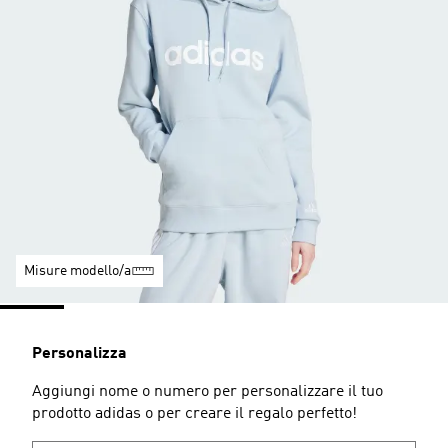
Misure modello/a
Personalizza
Aggiungi nome o numero per personalizzare il tuo
prodotto adidas o per creare il regalo perfetto!