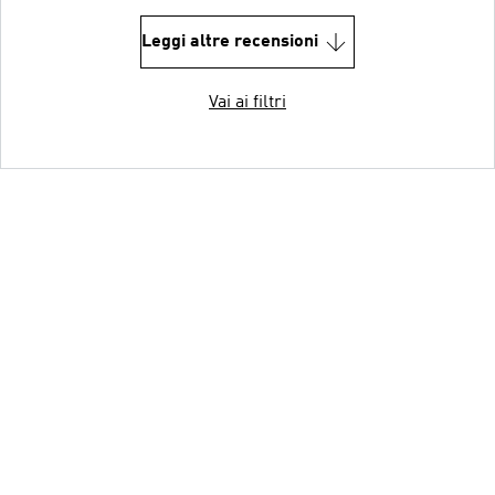
Leggi altre recensioni
Vai ai filtri