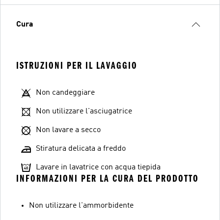
Cura
ISTRUZIONI PER IL LAVAGGIO
Non candeggiare
Non utilizzare l'asciugatrice
Non lavare a secco
Stiratura delicata a freddo
Lavare in lavatrice con acqua tiepida
INFORMAZIONI PER LA CURA DEL PRODOTTO
Non utilizzare l'ammorbidente