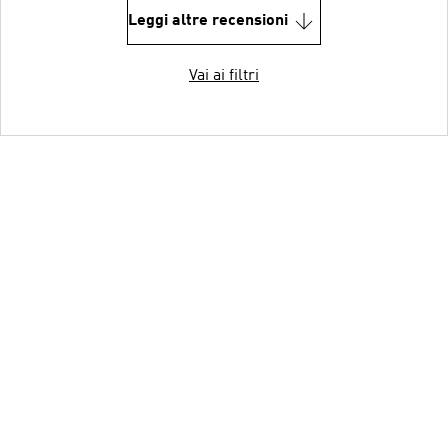
Leggi altre recensioni
Vai ai filtri