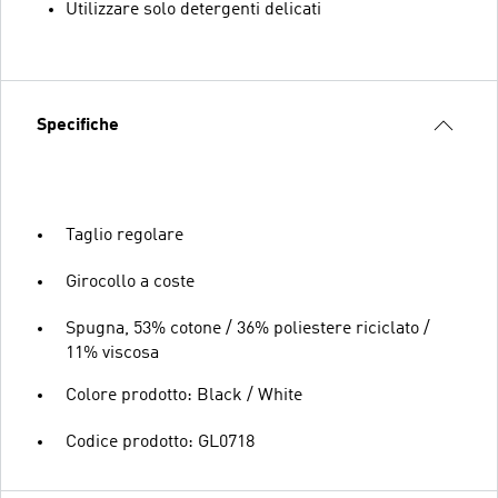
Utilizzare solo detergenti delicati
Specifiche
Taglio regolare
Girocollo a coste
Spugna, 53% cotone / 36% poliestere riciclato /
11% viscosa
Colore prodotto: Black / White
Codice prodotto: GL0718