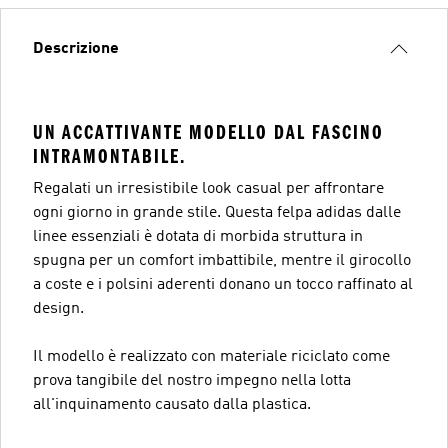
Descrizione
UN ACCATTIVANTE MODELLO DAL FASCINO
INTRAMONTABILE.
Regalati un irresistibile look casual per affrontare
ogni giorno in grande stile. Questa felpa adidas dalle
linee essenziali è dotata di morbida struttura in
spugna per un comfort imbattibile, mentre il girocollo
a coste e i polsini aderenti donano un tocco raffinato al
design.
Il modello è realizzato con materiale riciclato come
prova tangibile del nostro impegno nella lotta
all'inquinamento causato dalla plastica.