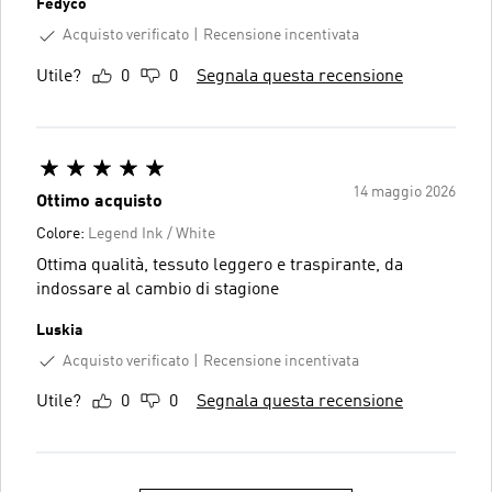
Fedyco
Acquisto verificato
Recensione incentivata
Utile?
0
0
Segnala questa recensione
14 maggio 2026
Ottimo acquisto
Colore:
Legend Ink / White
Ottima qualità, tessuto leggero e traspirante, da
indossare al cambio di stagione
Luskia
Acquisto verificato
Recensione incentivata
Utile?
0
0
Segnala questa recensione