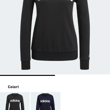
Colori