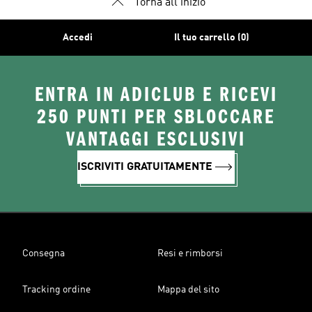
Torna all'inizio
Accedi
Il tuo carrello (0)
ENTRA IN ADICLUB E RICEVI
250 PUNTI PER SBLOCCARE
VANTAGGI ESCLUSIVI
ISCRIVITI GRATUITAMENTE
Consegna
Resi e rimborsi
Tracking ordine
Mappa del sito