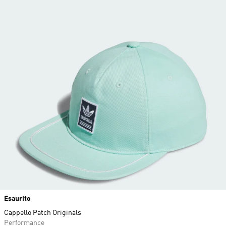
Esaurito
Cappello Patch Originals
Performance