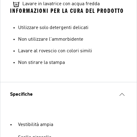
Lavare in lavatrice con acqua fredda
INFORMAZIONI PER LA CURA DEL PRODOTTO
Utilizzare solo detergenti delicati
Non utilizzare l'ammorbidente
Lavare al rovescio con colori simili
Non stirare la stampa
Specifiche
Vestibilità ampia