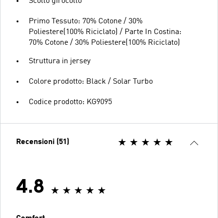
Scollo girocollo
Primo Tessuto: 70% Cotone / 30%
Poliestere(100% Riciclato) / Parte In Costina:
70% Cotone / 30% Poliestere(100% Riciclato)
Struttura in jersey
Colore prodotto: Black / Solar Turbo
Codice prodotto: KG9095
Recensioni (51)
4.8