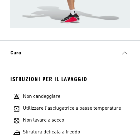
Cura
ISTRUZIONI PER IL LAVAGGIO
Non candeggiare
Utilizzare l'asciugatrice a basse temperature
Non lavare a secco
Stiratura delicata a freddo