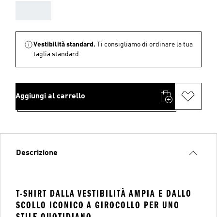
AAA
Vestibilità standard.
Ti consigliamo di ordinare la tua
taglia standard.
Aggiungi al carrello
Descrizione
T-SHIRT DALLA VESTIBILITÀ AMPIA E DALLO
SCOLLO ICONICO A GIROCOLLO PER UNO
STILE QUOTIDIANO..