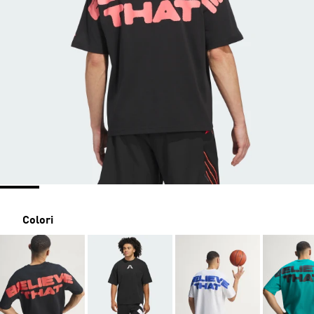
Colori