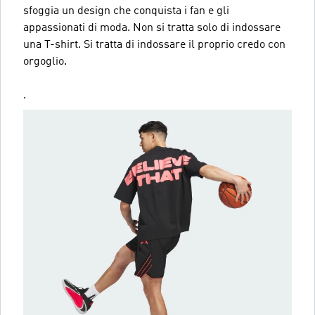
sfoggia un design che conquista i fan e gli
appassionati di moda. Non si tratta solo di indossare
una T-shirt. Si tratta di indossare il proprio credo con
orgoglio.
.