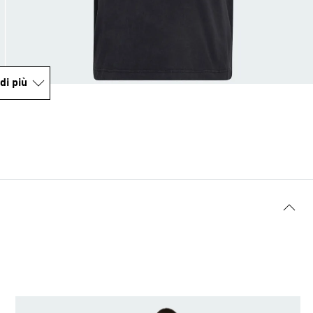
di più