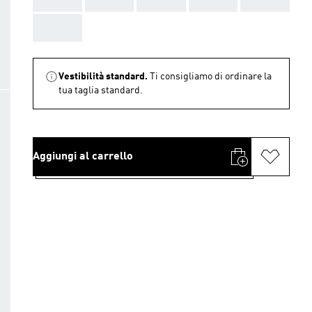
AAA
Vestibilità standard.
Ti consigliamo di ordinare la
tua taglia standard.
Aggiungi al carrello