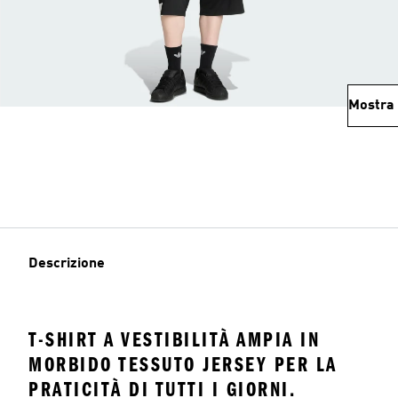
Mostra 
Descrizione
T-SHIRT A VESTIBILITÀ AMPIA IN
MORBIDO TESSUTO JERSEY PER LA
PRATICITÀ DI TUTTI I GIORNI.