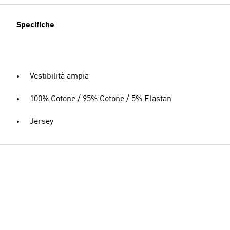
Specifiche
Vestibilità ampia
100% Cotone / 95% Cotone / 5% Elastan
Jersey