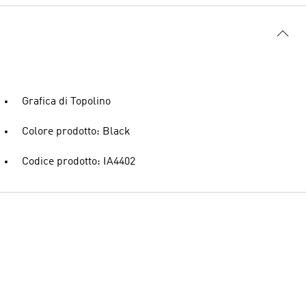
Grafica di Topolino
Colore prodotto: Black
Codice prodotto: IA4402