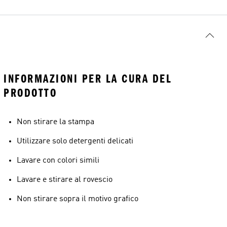
INFORMAZIONI PER LA CURA DEL
PRODOTTO
Non stirare la stampa
Utilizzare solo detergenti delicati
Lavare con colori simili
Lavare e stirare al rovescio
Non stirare sopra il motivo grafico