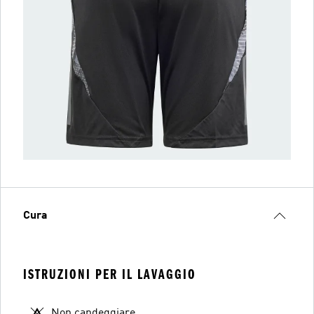
Cura
ISTRUZIONI PER IL LAVAGGIO
Non candeggiare