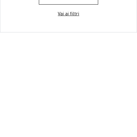
Vai ai filtri