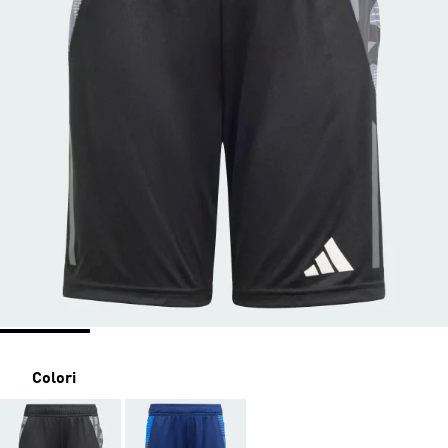
Colori