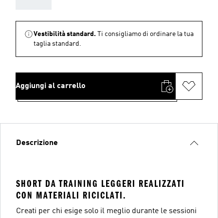
Vestibilità standard.
Ti consigliamo di ordinare la tua
taglia standard.
Aggiungi al carrello
Descrizione
SHORT DA TRAINING LEGGERI REALIZZATI
CON MATERIALI RICICLATI.
Creati per chi esige solo il meglio durante le sessioni