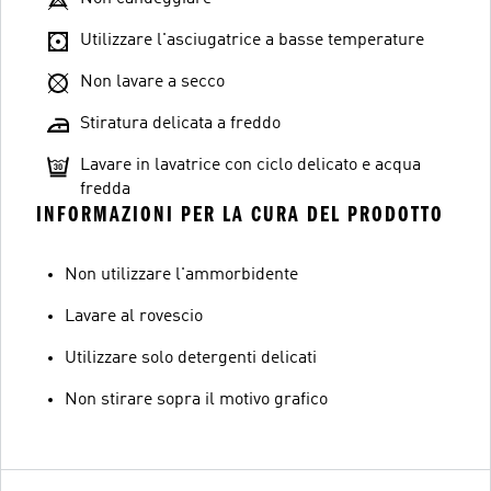
Utilizzare l'asciugatrice a basse temperature
Non lavare a secco
Stiratura delicata a freddo
Lavare in lavatrice con ciclo delicato e acqua
fredda
INFORMAZIONI PER LA CURA DEL PRODOTTO
Non utilizzare l'ammorbidente
Lavare al rovescio
Utilizzare solo detergenti delicati
Non stirare sopra il motivo grafico