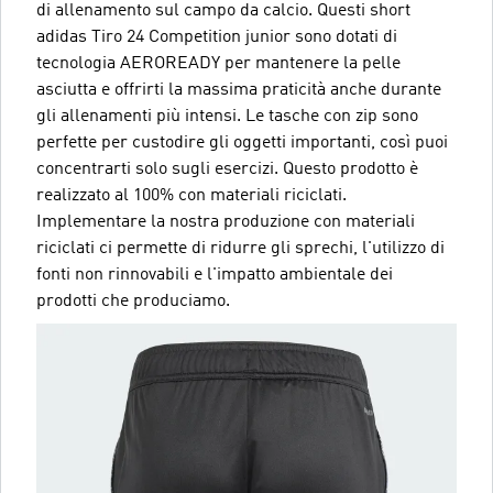
di allenamento sul campo da calcio. Questi short
adidas Tiro 24 Competition junior sono dotati di
tecnologia AEROREADY per mantenere la pelle
asciutta e offrirti la massima praticità anche durante
gli allenamenti più intensi. Le tasche con zip sono
perfette per custodire gli oggetti importanti, così puoi
concentrarti solo sugli esercizi. Questo prodotto è
realizzato al 100% con materiali riciclati.
Implementare la nostra produzione con materiali
riciclati ci permette di ridurre gli sprechi, l'utilizzo di
fonti non rinnovabili e l'impatto ambientale dei
prodotti che produciamo.