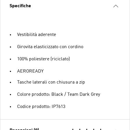
Specifiche
Vestibilità aderente
Girovita elasticizzato con cordino
100% poliestere (riciclato)
AEROREADY
Tasche laterali con chiusura a zip
Colore prodotto: Black / Team Dark Grey
Codice prodotto: IP7613