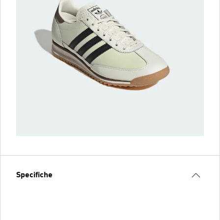
Specifiche