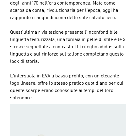
degli anni '70 nell'era contemporanea. Nata come
scarpa da corsa, rivoluzionaria per l'epoca, oggi ha
raggiunto i ranghi di icona dello stile calzaturiero.
Quest'ultima rivisitazione presenta l'inconfondibile
linguetta testurizzata, una tomaia in pelle di stile e le 3
strisce seghettate a contrasto. Il Trifoglio adidas sulla
linguetta e sul rinforzo sul tallone completano questo
look di storia.
L'intersuola in EVA a basso profilo, con un elegante
logo lineare, offre lo stesso pratico quotidiano per cui
queste scarpe erano conosciute ai tempi del loro
splendore.