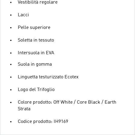
Vestibilità regolare
Lacci
Pelle superiore
Soletta in tessuto
Intersuola in EVA
Suola in gomma
Linguetta testurizzato Ecotex
Logo del Trifoglio
Colore prodotto: Off White / Core Black / Earth
Strata
Codice prodotto: IH9169