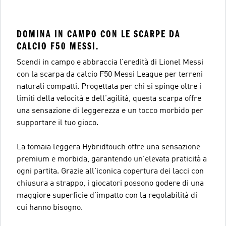
DOMINA IN CAMPO CON LE SCARPE DA
CALCIO F50 MESSI.
Scendi in campo e abbraccia l’eredità di Lionel Messi
con la scarpa da calcio F50 Messi League per terreni
naturali compatti. Progettata per chi si spinge oltre i
limiti della velocità e dell'agilità, questa scarpa offre
una sensazione di leggerezza e un tocco morbido per
supportare il tuo gioco.
La tomaia leggera Hybridtouch offre una sensazione
premium e morbida, garantendo un'elevata praticità a
ogni partita. Grazie all'iconica copertura dei lacci con
chiusura a strappo, i giocatori possono godere di una
maggiore superficie d'impatto con la regolabilità di
cui hanno bisogno.