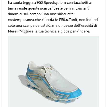
La suola leggera F50 Speedsystem con tacchetti a
lama rende questa scarpa ideale per i movimenti
dinamici sul campo. Con una silhouette
contemporanea che ricorda le F50.6 Tunit, non indossi
solo una scarpa da calcio, ma un pezzo dell'eredità di
Messi. Migliora la tua tecnica e gioca per vincere.