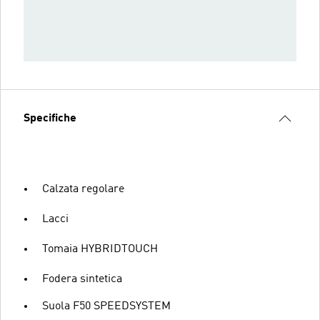
Specifiche
Calzata regolare
Lacci
Tomaia HYBRIDTOUCH
Fodera sintetica
Suola F50 SPEEDSYSTEM