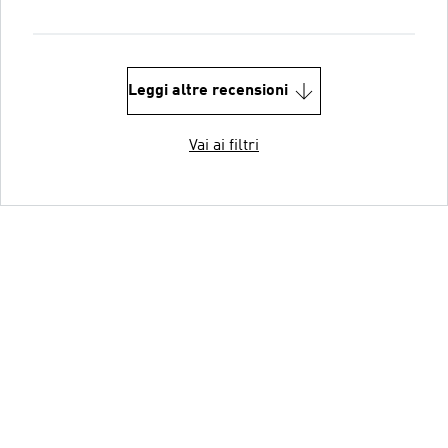
Leggi altre recensioni
Vai ai filtri