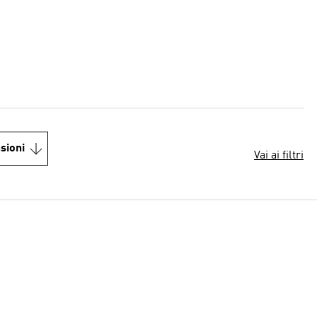
sioni
Vai ai filtri