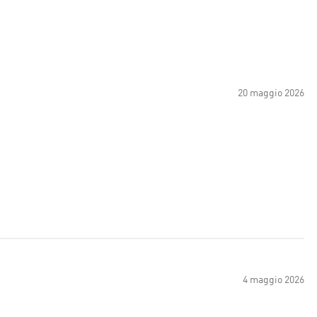
20 maggio 2026
4 maggio 2026