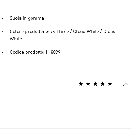
Suola in gomma
Colore prodotto: Grey Three / Cloud White / Cloud
White
Codice prodotto: IH8899