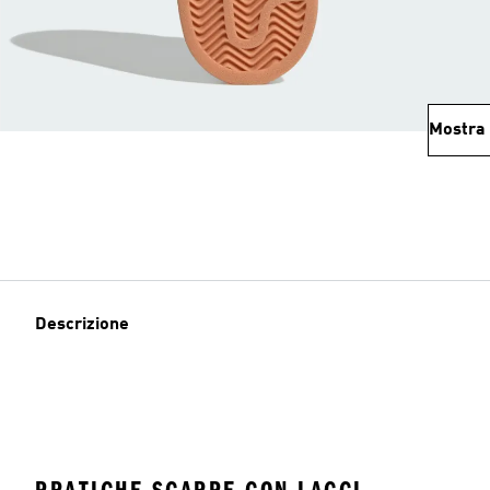
Mostra 
Descrizione