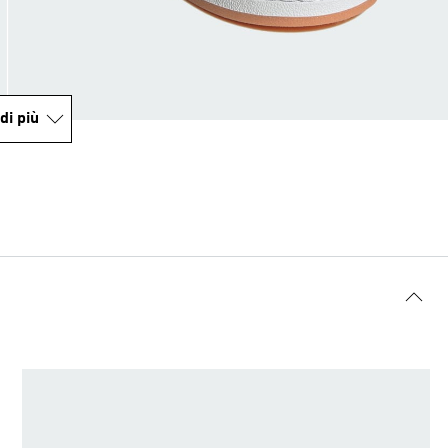
di più