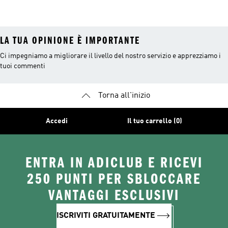
Uomo
Running Uomo
Uomo
LA TUA OPINIONE È IMPORTANTE
Ci impegniamo a migliorare il livello del nostro servizio e apprezziamo i
tuoi commenti
Torna all'inizio
Accedi
Il tuo carrello (0)
ENTRA IN ADICLUB E RICEVI
250 PUNTI PER SBLOCCARE
VANTAGGI ESCLUSIVI
ISCRIVITI GRATUITAMENTE