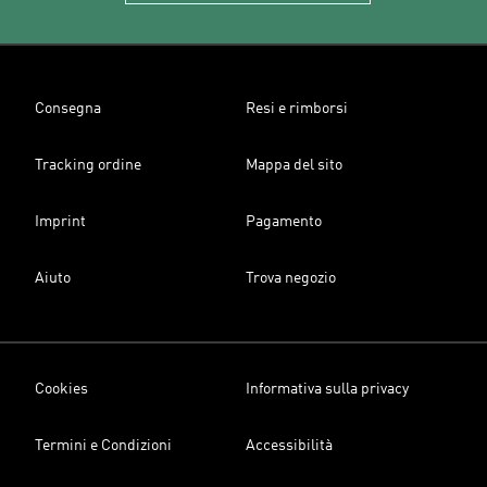
Consegna
Resi e rimborsi
Tracking ordine
Mappa del sito
Imprint
Pagamento
Aiuto
Trova negozio
Cookies
Informativa sulla privacy
Termini e Condizioni
Accessibilità