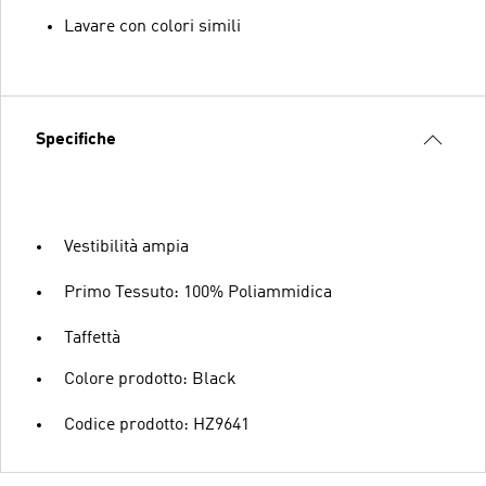
Lavare con colori simili
Specifiche
Vestibilità ampia
Primo Tessuto: 100% Poliammidica
Taffettà
Colore prodotto: Black
Codice prodotto: HZ9641