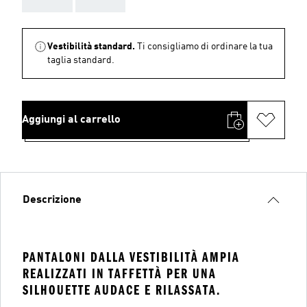
Vestibilità standard.
Ti consigliamo di ordinare la tua
taglia standard.
Aggiungi al carrello
Descrizione
PANTALONI DALLA VESTIBILITÀ AMPIA
REALIZZATI IN TAFFETTÀ PER UNA
SILHOUETTE AUDACE E RILASSATA.