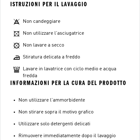
ISTRUZIONI PER IL LAVAGGIO
Non candeggiare
Non utilizzare l'asciugatrice
Non lavare a secco
Stiratura delicata a freddo
Lavare in lavatrice con ciclo medio e acqua
fredda
INFORMAZIONI PER LA CURA DEL PRODOTTO
Non utilizzare l'ammorbidente
Non stirare sopra il motivo grafico
Utilizzare solo detergenti delicati
Rimuovere immediatamente dopo il lavaggio