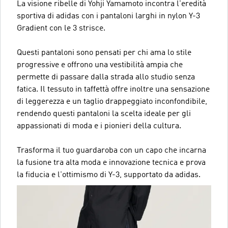
La visione ribelle di Yohji Yamamoto incontra l'eredità
sportiva di adidas con i pantaloni larghi in nylon Y-3
Gradient con le 3 strisce.
Questi pantaloni sono pensati per chi ama lo stile
progressive e offrono una vestibilità ampia che
permette di passare dalla strada allo studio senza
fatica. Il tessuto in taffettà offre inoltre una sensazione
di leggerezza e un taglio drappeggiato inconfondibile,
rendendo questi pantaloni la scelta ideale per gli
appassionati di moda e i pionieri della cultura.
Trasforma il tuo guardaroba con un capo che incarna
la fusione tra alta moda e innovazione tecnica e prova
la fiducia e l'ottimismo di Y-3, supportato da adidas.