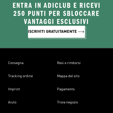
ENTRA IN ADICLUB E RICEVI
250 PUNTI PER SBLOCCARE
VANTAGGI ESCLUSIVI
ISCRIVITI GRATUITAMENTE
Consegna
Resi e rimborsi
Tracking ordine
Mappa del sito
Imprint
Pagamento
Aiuto
Trova negozio