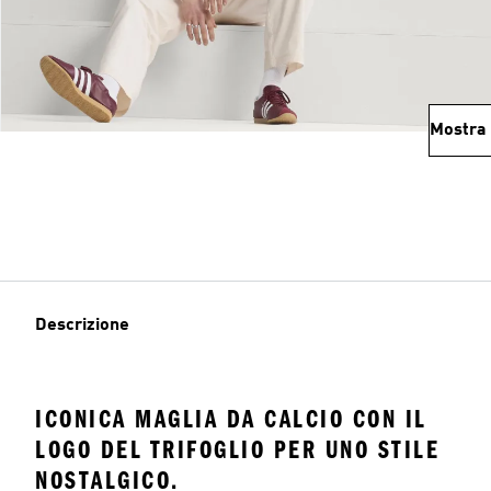
Mostra 
Descrizione
ICONICA MAGLIA DA CALCIO CON IL
LOGO DEL TRIFOGLIO PER UNO STILE
NOSTALGICO.