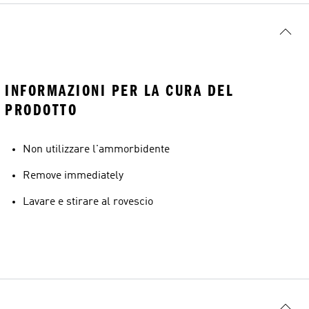
INFORMAZIONI PER LA CURA DEL
PRODOTTO
Non utilizzare l'ammorbidente
Remove immediately
Lavare e stirare al rovescio