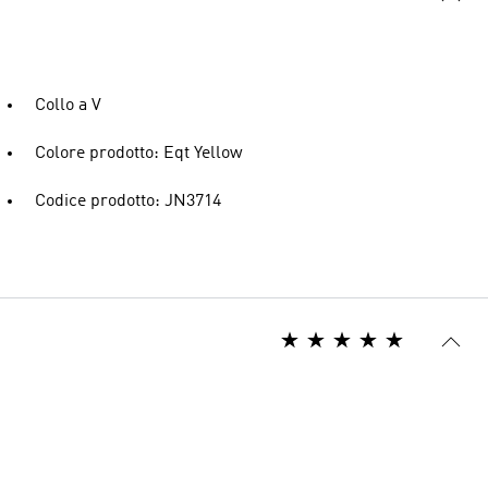
Collo a V
Colore prodotto: Eqt Yellow
Codice prodotto: JN3714