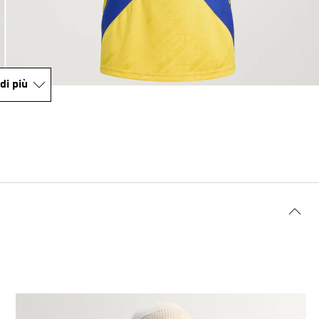
di più