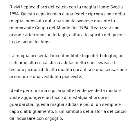
Rivivi l’epoca d’oro del calcio con la maglia Home Svezia
1994. Questo capo iconico è una fedele riproduzione della
maglia indossata dalla nazionale svedese durante la
memorabile Coppa del Mondo del 1994. Realizzata con
grande attenzione ai dettagli, cattura lo spirito del gioco e
la passione dei tifosi.
La maglia presenta l’inconfondibile logo del Trifoglio, un
richiamo alla ricca storia adidas nello sportswear. Il
tessuto jacquard di alta qualità garantisce una sensazione
premium e una vestibilità piacevole.
Ideale per chi ama ispirarsi alle tendenze della moda e
vuole aggiungere un tocco di nostalgia al proprio
guardaroba, questa maglia adidas è più di un semplice
capo d’abbigliamento. È un simbolo della storia del calcio
da indossare con orgoglio.