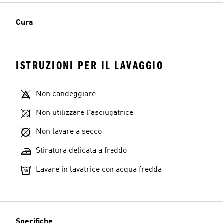
Cura
ISTRUZIONI PER IL LAVAGGIO
Non candeggiare
Non utilizzare l'asciugatrice
Non lavare a secco
Stiratura delicata a freddo
Lavare in lavatrice con acqua fredda
Specifiche