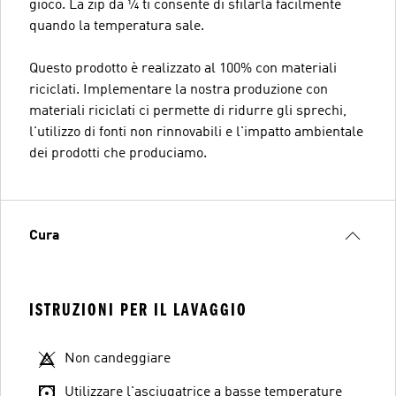
gioco. La zip da ¼ ti consente di sfilarla facilmente
quando la temperatura sale.
Questo prodotto è realizzato al 100% con materiali
riciclati. Implementare la nostra produzione con
materiali riciclati ci permette di ridurre gli sprechi,
l'utilizzo di fonti non rinnovabili e l'impatto ambientale
dei prodotti che produciamo.
Cura
ISTRUZIONI PER IL LAVAGGIO
Non candeggiare
Utilizzare l'asciugatrice a basse temperature