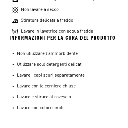
Non lavare a secco
Stiratura delicata a freddo
Lavare in lavatrice con acqua fredda
INFORMAZIONI PER LA CURA DEL PRODOTTO
Non utilizzare l'ammorbidente
Utilizzare solo detergenti delicati
Lavare i capi scuri separatamente
Lavare con le cerniere chiuse
Lavare e stirare al rovescio
Lavare con colori simili