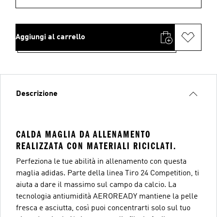
Aggiungi al carrello
Descrizione
CALDA MAGLIA DA ALLENAMENTO
REALIZZATA CON MATERIALI RICICLATI.
Perfeziona le tue abilità in allenamento con questa
maglia adidas. Parte della linea Tiro 24 Competition, ti
aiuta a dare il massimo sul campo da calcio. La
tecnologia antiumidità AEROREADY mantiene la pelle
fresca e asciutta, così puoi concentrarti solo sul tuo