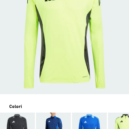
Colori