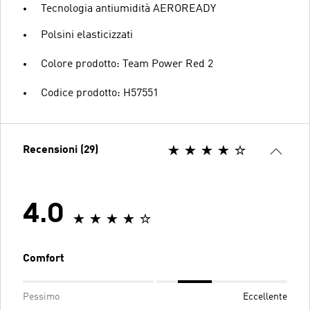
Tecnologia antiumidità AEROREADY
Polsini elasticizzati
Colore prodotto: Team Power Red 2
Codice prodotto: H57551
Recensioni (29)
4.0
Comfort
Pessimo
Eccellente