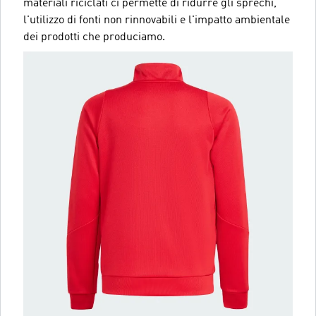
materiali riciclati ci permette di ridurre gli sprechi,
l'utilizzo di fonti non rinnovabili e l'impatto ambientale
dei prodotti che produciamo.