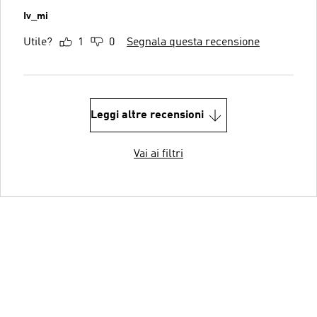
Iv_mi
Utile?
1
0
Segnala questa recensione
Leggi altre recensioni
Vai ai filtri