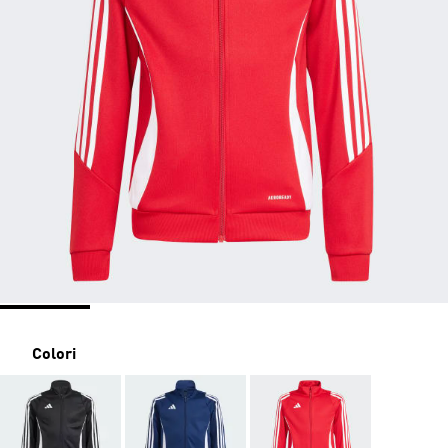
Colori