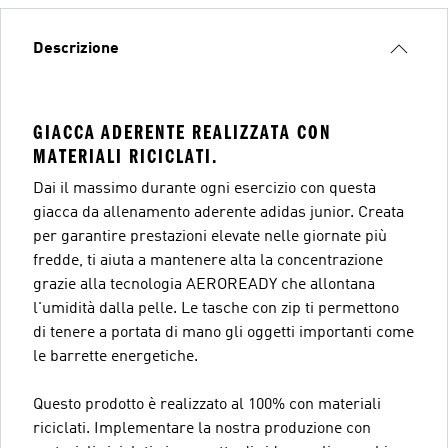
Descrizione
GIACCA ADERENTE REALIZZATA CON
MATERIALI RICICLATI.
Dai il massimo durante ogni esercizio con questa
giacca da allenamento aderente adidas junior. Creata
per garantire prestazioni elevate nelle giornate più
fredde, ti aiuta a mantenere alta la concentrazione
grazie alla tecnologia AEROREADY che allontana
l'umidità dalla pelle. Le tasche con zip ti permettono
di tenere a portata di mano gli oggetti importanti come
le barrette energetiche.
Questo prodotto è realizzato al 100% con materiali
riciclati. Implementare la nostra produzione con