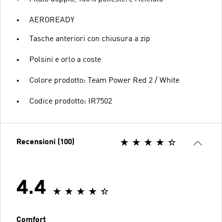
AEROREADY
Tasche anteriori con chiusura a zip
Polsini e orlo a coste
Colore prodotto: Team Power Red 2 / White
Codice prodotto: IR7502
Recensioni (100)
4.4
Comfort