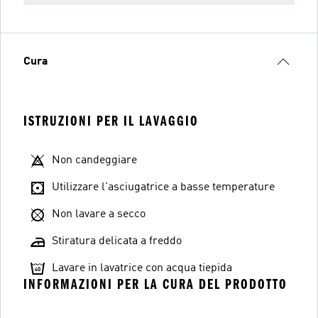
Cura
ISTRUZIONI PER IL LAVAGGIO
Non candeggiare
Utilizzare l'asciugatrice a basse temperature
Non lavare a secco
Stiratura delicata a freddo
Lavare in lavatrice con acqua tiepida
INFORMAZIONI PER LA CURA DEL PRODOTTO