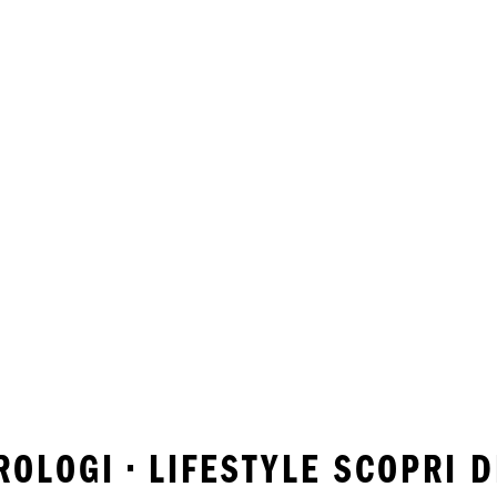
OLOGI • LIFESTYLE SCOPRI D