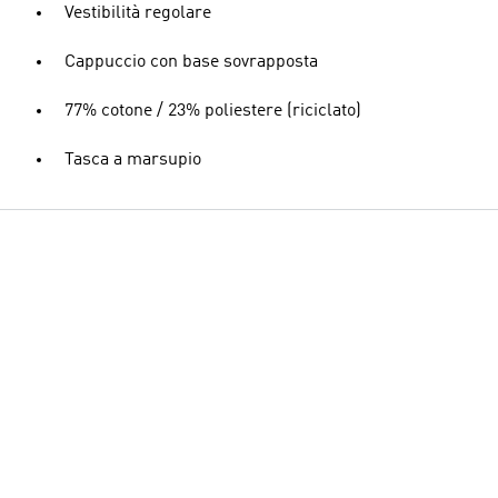
Vestibilità regolare
Cappuccio con base sovrapposta
77% cotone / 23% poliestere (riciclato)
Tasca a marsupio