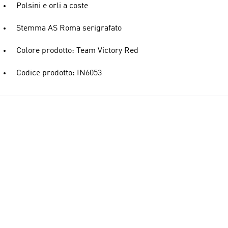
Polsini e orli a coste
Stemma AS Roma serigrafato
Colore prodotto: Team Victory Red
Codice prodotto: IN6053