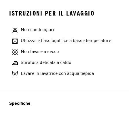
ISTRUZIONI PER IL LAVAGGIO
Non candeggiare
Utilizzare l'asciugatrice a basse temperature
Non lavare a secco
Stiratura delicata a caldo
Lavare in lavatrice con acqua tiepida
Specifiche