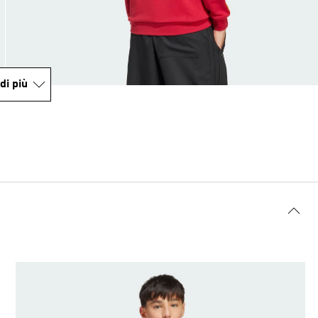
di più