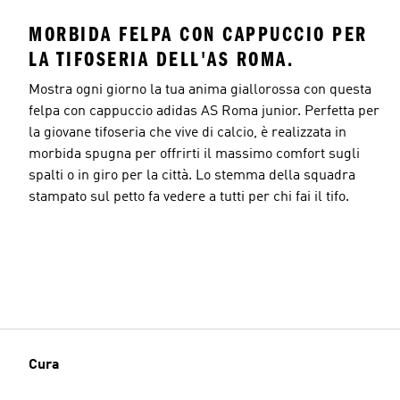
MORBIDA FELPA CON CAPPUCCIO PER
LA TIFOSERIA DELL'AS ROMA.
Mostra ogni giorno la tua anima giallorossa con questa
felpa con cappuccio adidas AS Roma junior. Perfetta per
la giovane tifoseria che vive di calcio, è realizzata in
morbida spugna per offrirti il massimo comfort sugli
spalti o in giro per la città. Lo stemma della squadra
stampato sul petto fa vedere a tutti per chi fai il tifo.
Cura