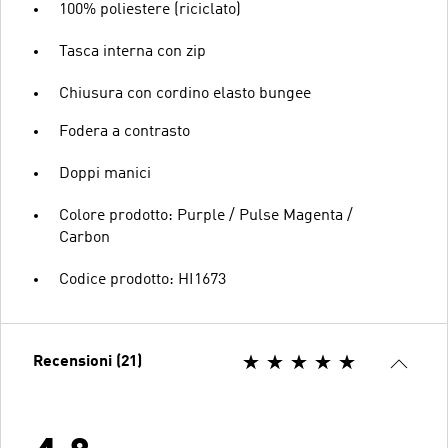
100% poliestere (riciclato)
Tasca interna con zip
Chiusura con cordino elasto bungee
Fodera a contrasto
Doppi manici
Colore prodotto: Purple / Pulse Magenta /
Carbon
Codice prodotto: HI1673
Recensioni (21)