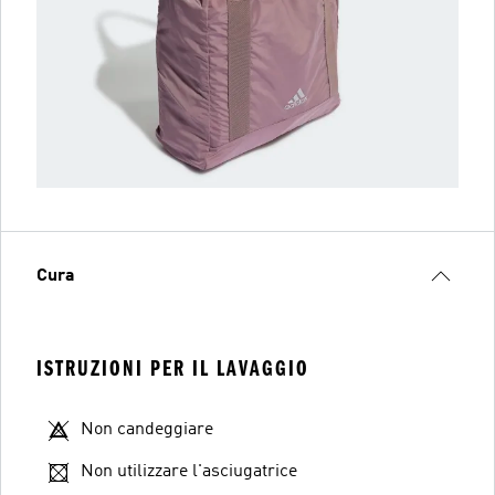
Cura
ISTRUZIONI PER IL LAVAGGIO
Non candeggiare
Non utilizzare l'asciugatrice