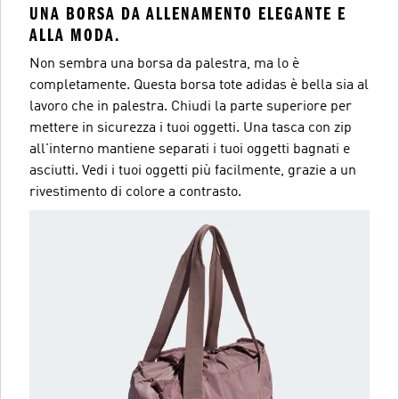
UNA BORSA DA ALLENAMENTO ELEGANTE E
ALLA MODA.
Non sembra una borsa da palestra, ma lo è
completamente. Questa borsa tote adidas è bella sia al
lavoro che in palestra. Chiudi la parte superiore per
mettere in sicurezza i tuoi oggetti. Una tasca con zip
all'interno mantiene separati i tuoi oggetti bagnati e
asciutti. Vedi i tuoi oggetti più facilmente, grazie a un
rivestimento di colore a contrasto.