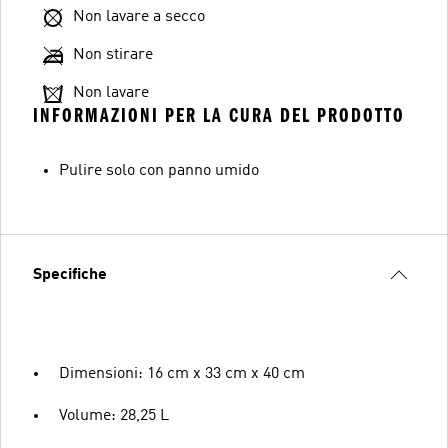
Non lavare a secco
Non stirare
Non lavare
INFORMAZIONI PER LA CURA DEL PRODOTTO
Pulire solo con panno umido
Specifiche
Dimensioni: 16 cm x 33 cm x 40 cm
Volume: 28,25 L