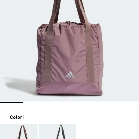
Colori