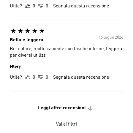
Utile?
0
0
Segnala questa recensione
15 luglio 2026
Bella e leggera
Bel colore, molto capiente con tasche interne, leggera
per diversi utilizzi
Mtery
Utile?
0
0
Segnala questa recensione
Leggi altre recensioni
Vai ai filtri