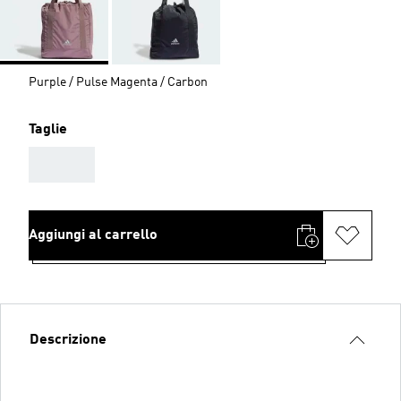
Purple / Pulse Magenta / Carbon
Taglie
AAA
Aggiungi al carrello
Descrizione